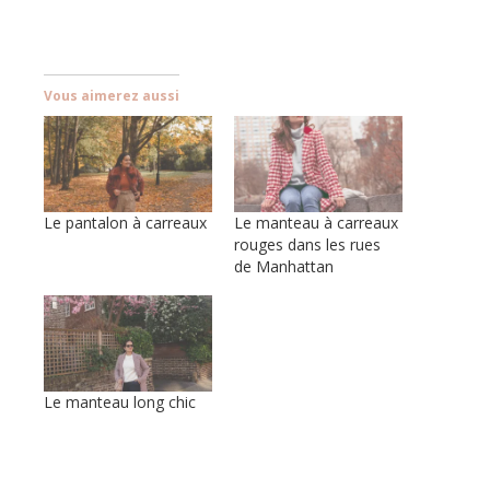
Vous aimerez aussi
Le pantalon à carreaux
Le manteau à carreaux
rouges dans les rues
de Manhattan
Le manteau long chic