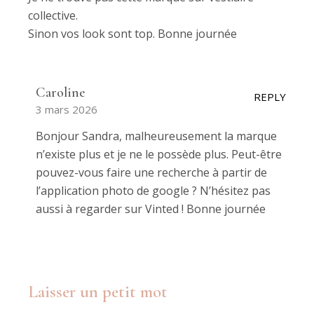
collective.
Sinon vos look sont top. Bonne journée
Caroline
REPLY
3 mars 2026
Bonjour Sandra, malheureusement la marque
n’existe plus et je ne le possède plus. Peut-être
pouvez-vous faire une recherche à partir de
l’application photo de google ? N’hésitez pas
aussi à regarder sur Vinted ! Bonne journée
Laisser un petit mot