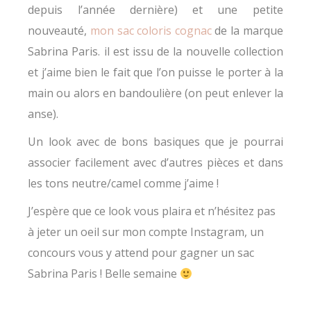
depuis l’année dernière) et une petite
nouveauté,
mon sac coloris cognac
de la marque
Sabrina Paris. il est issu de la nouvelle collection
et j’aime bien le fait que l’on puisse le porter à la
main ou alors en bandoulière (on peut enlever la
anse).
Un look avec de bons basiques que je pourrai
associer facilement avec d’autres pièces et dans
les tons neutre/camel comme j’aime !
J’espère que ce look vous plaira et n’hésitez pas
à jeter un oeil sur mon compte Instagram, un
concours vous y attend pour gagner un sac
Sabrina Paris ! Belle semaine