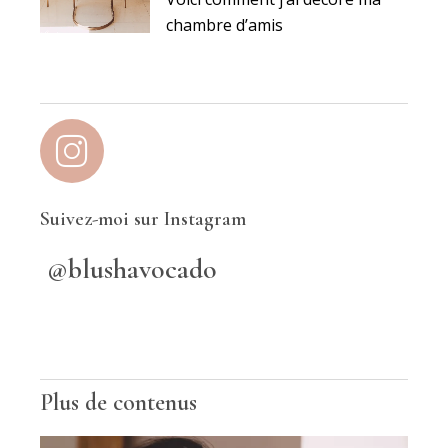
chambre d’amis
Suivez-moi sur Instagram
@blushavocado
Plus de contenus