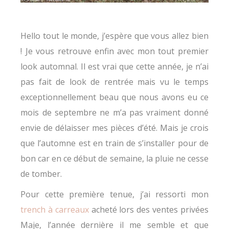
Hello tout le monde, j’espère que vous allez bien
! Je vous retrouve enfin avec mon tout premier
look automnal. Il est vrai que cette année, je n’ai
pas fait de look de rentrée mais vu le temps
exceptionnellement beau que nous avons eu ce
mois de septembre ne m’a pas vraiment donné
envie de délaisser mes pièces d’été. Mais je crois
que l’automne est en train de s’installer pour de
bon car en ce début de semaine, la pluie ne cesse
de tomber.
Pour cette première tenue, j’ai ressorti mon
trench à carreaux
acheté lors des ventes privées
Maje, l’année dernière il me semble et que