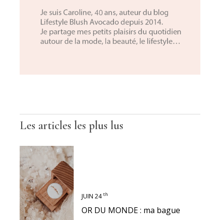
Les articles les plus lus
th
JUIN 24
OR DU MONDE : ma bague