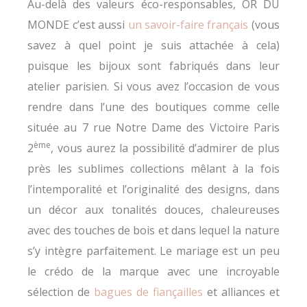
Au-delà des valeurs éco-responsables, OR DU
MONDE c’est aussi
un savoir-faire français
(vous
savez à quel point je suis attachée à cela)
puisque les bijoux sont fabriqués dans leur
atelier parisien. Si vous avez l’occasion de vous
rendre dans l’une des boutiques comme celle
située au 7 rue Notre Dame des Victoire Paris
ème
2
, vous aurez la possibilité d’admirer de plus
près les sublimes collections mêlant à la fois
l’intemporalité et l’originalité des designs, dans
un décor aux tonalités douces, chaleureuses
avec des touches de bois et dans lequel la nature
s’y intègre parfaitement. Le mariage est un peu
le crédo de la marque avec une incroyable
sélection de
bagues de fiançailles
et alliances et