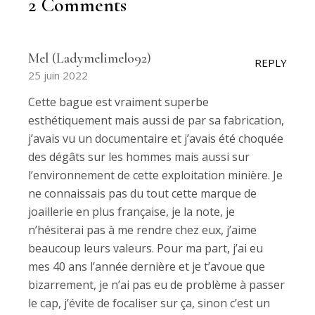
2 Comments
Mel (Ladymelimelo92)
REPLY
25 juin 2022
Cette bague est vraiment superbe
esthétiquement mais aussi de par sa fabrication,
j’avais vu un documentaire et j’avais été choquée
des dégâts sur les hommes mais aussi sur
l’environnement de cette exploitation minière. Je
ne connaissais pas du tout cette marque de
joaillerie en plus française, je la note, je
n’hésiterai pas à me rendre chez eux, j’aime
beaucoup leurs valeurs. Pour ma part, j’ai eu
mes 40 ans l’année dernière et je t’avoue que
bizarrement, je n’ai pas eu de problème à passer
le cap, j’évite de focaliser sur ça, sinon c’est un