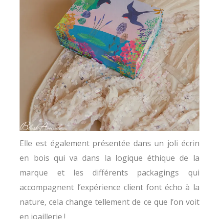
Elle est également présentée dans un joli écrin
en bois qui va dans la logique éthique de la
marque et les différents packagings qui
accompagnent l’expérience client font écho à la
nature, cela change tellement de ce que l’on voit
en joaillerie !