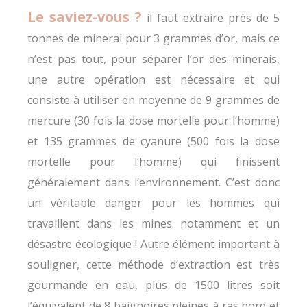
Le saviez-vous ?
il faut extraire près de 5
tonnes de minerai pour 3 grammes d’or, mais ce
n’est pas tout, pour séparer l’or des minerais,
une autre opération est nécessaire et qui
consiste à utiliser en moyenne de 9 grammes de
mercure (30 fois la dose mortelle pour l’homme)
et 135 grammes de cyanure (500 fois la dose
mortelle pour l’homme) qui finissent
généralement dans l’environnement. C’est donc
un véritable danger pour les hommes qui
travaillent dans les mines notamment et un
désastre écologique ! Autre élément important à
souligner, cette méthode d’extraction est très
gourmande en eau, plus de 1500 litres soit
l’équivalent de 8 baignoires pleines à ras bord et