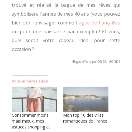
trouvé et réalisé la bague de mes rêves qui
symbolisera l’année de mes 40 ans (vous pouvez
bien sûr l’envisager comme
bague de fiançailles
ou pour une naissance par exemple) ! Et vous,
quel serait votre cadeau idéal pour cette
occasion ?
*Bague offerte par OR DU MONDE
Vous aimerez aussi
Consommer moins
Mon top 10 des villes
mais mieux, mes
romantiques de France
astuces shopping et