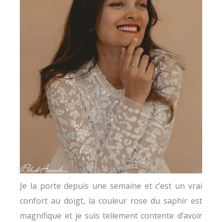
Je la porte depuis une semaine et c’est un vrai
confort au doigt, la couleur rose du saphir est
magnifique et je suis tellement contente d’avoir