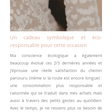
Un cadeau symbolique et éco-
responsable pour cette occasion
Ma conscience écologique a également
beaucoup évolué ces 2/3 dernières années et
j’éprouve une réelle satisfaction du chemin
parcouru (même si la route est encore longue) :
une consommation plus responsable et
raisonnée qui se traduit dans mes achats mais
aussi à travers des petits gestes au quotidien.
Avec le temps, je ne ressens plus ce besoin de