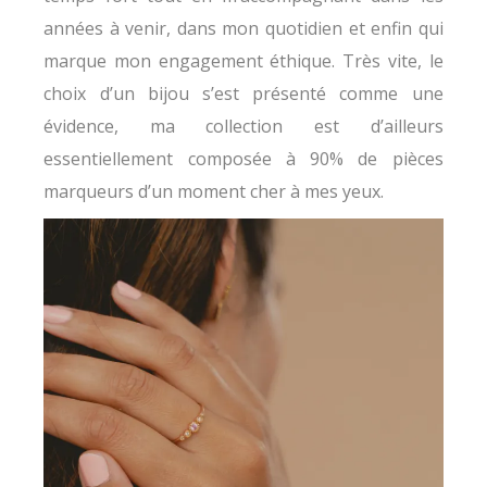
années à venir, dans mon quotidien et enfin qui
marque mon engagement éthique. Très vite, le
choix d’un bijou s’est présenté comme une
évidence, ma collection est d’ailleurs
essentiellement composée à 90% de pièces
marqueurs d’un moment cher à mes yeux.