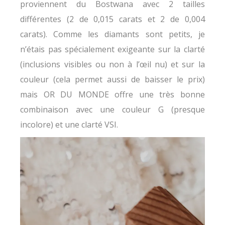
proviennent du Bostwana avec 2 tailles
différentes (2 de 0,015 carats et 2 de 0,004
carats). Comme les diamants sont petits, je
n’étais pas spécialement exigeante sur la clarté
(inclusions visibles ou non à l’œil nu) et sur la
couleur (cela permet aussi de baisser le prix)
mais OR DU MONDE offre une très bonne
combinaison avec une couleur G (presque
incolore) et une clarté VSI.