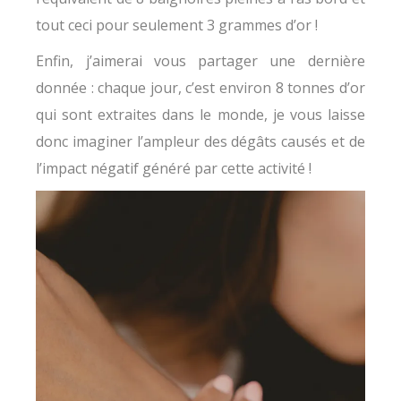
tout ceci pour seulement 3 grammes d’or !
Enfin, j’aimerai vous partager une dernière
donnée : chaque jour, c’est environ 8 tonnes d’or
qui sont extraites dans le monde, je vous laisse
donc imaginer l’ampleur des dégâts causés et de
l’impact négatif généré par cette activité !