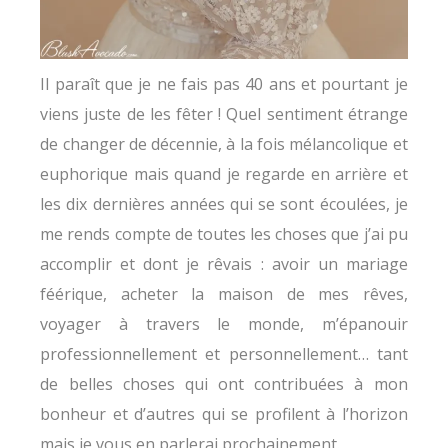
Il paraît que je ne fais pas 40 ans et pourtant je
viens juste de les fêter ! Quel sentiment étrange
de changer de décennie, à la fois mélancolique et
euphorique mais quand je regarde en arrière et
les dix dernières années qui se sont écoulées, je
me rends compte de toutes les choses que j’ai pu
accomplir et dont je rêvais : avoir un mariage
féérique, acheter la maison de mes rêves,
voyager à travers le monde, m’épanouir
professionnellement et personnellement… tant
de belles choses qui ont contribuées à mon
bonheur et d’autres qui se profilent à l’horizon
mais je vous en parlerai prochainement.