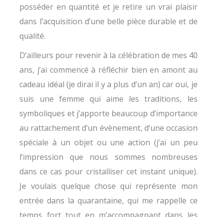
posséder en quantité et je retire un vrai plaisir
dans l’acquisition d’une belle pièce durable et de
qualité.
D’ailleurs pour revenir à la célébration de mes 40
ans, j’ai commencé à réfléchir bien en amont au
cadeau idéal (je dirai il y a plus d’un an) car oui, je
suis une femme qui aime les traditions, les
symboliques et j’apporte beaucoup d’importance
au rattachement d’un évènement, d’une occasion
spéciale à un objet ou une action (j’ai un peu
l’impression que nous sommes nombreuses
dans ce cas pour cristalliser cet instant unique).
Je voulais quelque chose qui représente mon
entrée dans la quarantaine, qui me rappelle ce
temps fort tout en m’accompagnant dans les