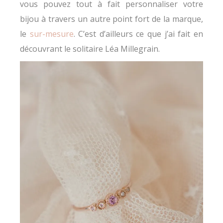
vous pouvez tout à fait personnaliser votre
bijou à travers un autre point fort de la marque,
le
sur-mesure
. C’est d’ailleurs ce que j’ai fait en
découvrant le solitaire Léa Millegrain.