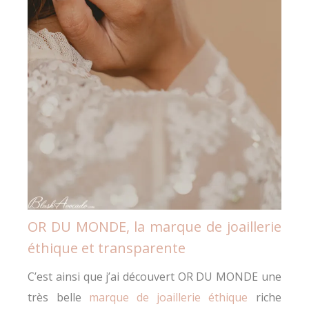
OR DU MONDE, la marque de joaillerie
éthique et transparente
C’est ainsi que j’ai découvert OR DU MONDE une
très belle
marque de joaillerie éthique
riche