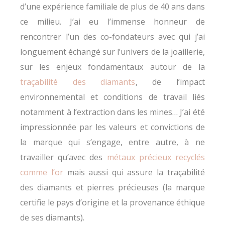
d’une expérience familiale de plus de 40 ans dans
ce milieu. J’ai eu l’immense honneur de
rencontrer l’un des co-fondateurs avec qui j’ai
longuement échangé sur l’univers de la joaillerie,
sur les enjeux fondamentaux autour de la
traçabilité des diamants
, de l’impact
environnemental et conditions de travail liés
notamment à l’extraction dans les mines… J’ai été
impressionnée par les valeurs et convictions de
la marque qui s’engage, entre autre, à ne
travailler qu’avec des
métaux précieux recyclés
comme l’or
mais aussi qui assure la traçabilité
des diamants et pierres précieuses (la marque
certifie le pays d’origine et la provenance éthique
de ses diamants).