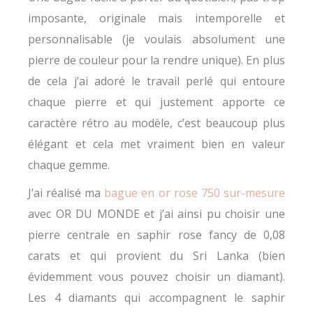
imposante, originale mais intemporelle et
personnalisable (je voulais absolument une
pierre de couleur pour la rendre unique). En plus
de cela j’ai adoré le travail perlé qui entoure
chaque pierre et qui justement apporte ce
caractère rétro au modèle, c’est beaucoup plus
élégant et cela met vraiment bien en valeur
chaque gemme.
J’ai réalisé ma
bague en or rose 750 sur-mesure
avec OR DU MONDE et j’ai ainsi pu choisir une
pierre centrale en saphir rose fancy de 0,08
carats et qui provient du Sri Lanka (bien
évidemment vous pouvez choisir un diamant).
Les 4 diamants qui accompagnent le saphir