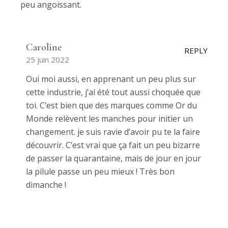
peu angoissant.
Caroline
REPLY
25 juin 2022
Oui moi aussi, en apprenant un peu plus sur
cette industrie, j’ai été tout aussi choquée que
toi. C’est bien que des marques comme Or du
Monde relèvent les manches pour initier un
changement. je suis ravie d’avoir pu te la faire
découvrir. C’est vrai que ça fait un peu bizarre
de passer la quarantaine, mais de jour en jour
la pilule passe un peu mieux ! Très bon
dimanche !