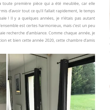
la toute première pièce qui a été meublée, car elle
mis d’avoir tout ce qu’il fallait rapidement, le temps
ale ! Il y a quelques années, je n’étais pas autant
l’ensemble est certes harmonieux, mais c’est un peu
vraie recherche d’ambiance. Comme chaque année, je
tion et bien cette année 2020, cette chambre d’amis