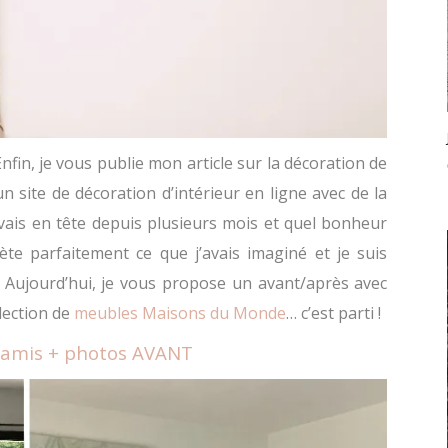
Enfin, je vous publie mon article sur la décoration de
n site de décoration d’intérieur en ligne avec de la
avais en tête depuis plusieurs mois et quel bonheur
flète parfaitement ce que j’avais imaginé et je suis
 Aujourd’hui, je vous propose un avant/après avec
élection de
meubles Maisons du Monde
… c’est parti !
’amis + photos AVANT