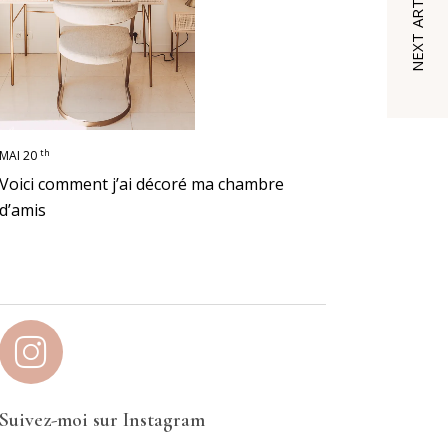
NEXT ARTICLE
th
MAI 20
Voici comment j’ai décoré ma chambre
d’amis
Suivez-moi sur Instagram