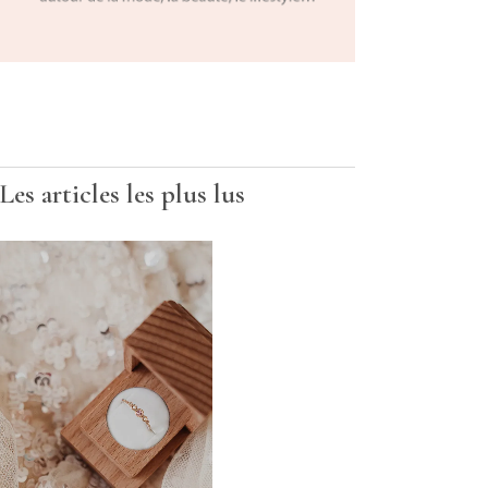
Les articles les plus lus