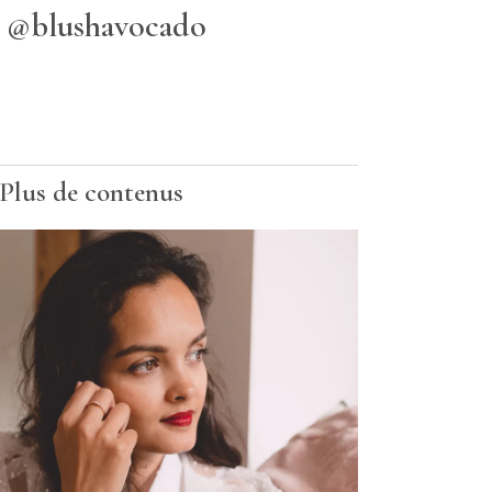
@blushavocado
Plus de contenus