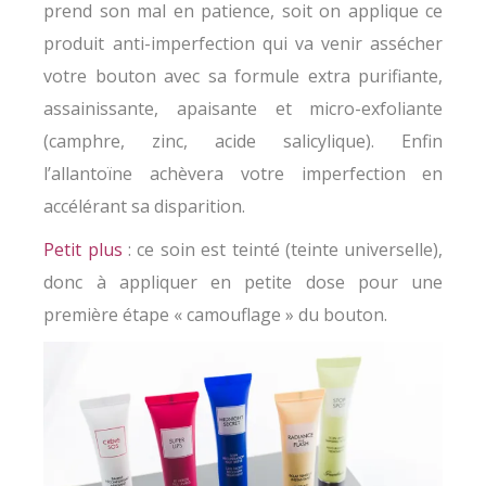
prend son mal en patience, soit on applique ce
produit anti-imperfection qui va venir assécher
votre bouton avec sa formule extra purifiante,
assainissante, apaisante et micro-exfoliante
(camphre, zinc, acide salicylique). Enfin
l’allantoïne achèvera votre imperfection en
accélérant sa disparition.
Petit plus
: ce soin est teinté (teinte universelle),
donc à appliquer en petite dose pour une
première étape « camouflage » du bouton.