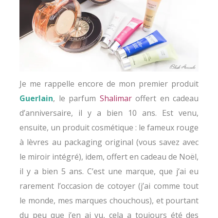
Je me rappelle encore de mon premier produit
Guerlain
, le parfum
Shalimar
offert en cadeau
d’anniversaire, il y a bien 10 ans. Est venu,
ensuite, un produit cosmétique : le fameux rouge
à lèvres au packaging original (vous savez avec
le miroir intégré), idem, offert en cadeau de Noël,
il y a bien 5 ans. C’est une marque, que j’ai eu
rarement l’occasion de cotoyer (j’ai comme tout
le monde, mes marques chouchous), et pourtant
du peu que j’en ai vu, cela a toujours été des