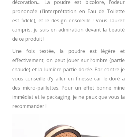
décoration… La poudre est bicolore, l’odeur
prononcée (l’interprétation en Eau de Toilette
est fidèle), et le design ensoleillé ! Vous l’aurez
compris, je suis en admiration devant la beauté
de ce produit !
Une fois testée, la poudre est légère et
effectivement, on peut jouer sur l’ombre (partie
chaude) et la lumière partie dorée. Par contre je
vous conseille d’y aller en finesse car le doré a
des micro-paillettes. Pour un effet bonne mine
immédiat et le packaging, je ne peux que vous la
recommander !