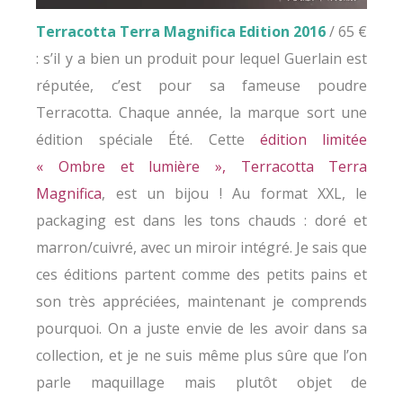
Terracotta Terra Magnifica Edition 2016
/ 65 €
: s’il y a bien un produit pour lequel Guerlain est
réputée, c’est pour sa fameuse poudre
Terracotta. Chaque année, la marque sort une
édition spéciale Été. Cette
édition limitée
« Ombre et lumière », Terracotta Terra
Magnifica
, est un bijou ! Au format XXL, le
packaging est dans les tons chauds : doré et
marron/cuivré, avec un miroir intégré. Je sais que
ces éditions partent comme des petits pains et
son très appréciées, maintenant je comprends
pourquoi. On a juste envie de les avoir dans sa
collection, et je ne suis même plus sûre que l’on
parle maquillage mais plutôt objet de