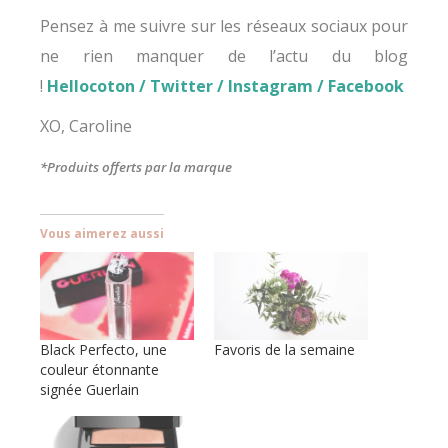
Pensez à me suivre sur les réseaux sociaux pour
ne rien manquer de l’actu du blog
!
Hellocoton
/
Twitter
/
Instagram
/
Facebook
XO, Caroline
*Produits offerts par la marque
Vous aimerez aussi
Black Perfecto, une
Favoris de la semaine
couleur étonnante
signée Guerlain