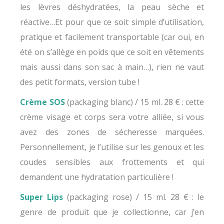
les lèvres déshydratées, la peau sèche et
réactive…Et pour que ce soit simple d’utilisation,
pratique et facilement transportable (car oui, en
été on s’allège en poids que ce soit en vêtements
mais aussi dans son sac à main…), rien ne vaut
des petit formats, version tube !
Crème SOS
(packaging blanc) / 15 ml. 28 € : cette
crème visage et corps sera votre alliée, si vous
avez des zones de sécheresse marquées.
Personnellement, je l’utilise sur les genoux et les
coudes sensibles aux frottements et qui
demandent une hydratation particulière !
Super Lips
(packaging rose) / 15 ml. 28 € : le
genre de produit que je collectionne, car j’en