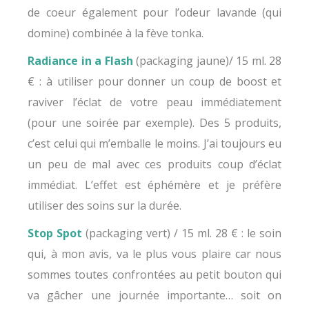
de coeur également pour l’odeur lavande (qui
domine) combinée à la fève tonka.
Radiance in a Flash
(packaging jaune)/ 15 ml. 28
€ : à utiliser pour donner un coup de boost et
raviver l’éclat de votre peau immédiatement
(pour une soirée par exemple). Des 5 produits,
c’est celui qui m’emballe le moins. J’ai toujours eu
un peu de mal avec ces produits coup d’éclat
immédiat. L’effet est éphémère et je préfère
utiliser des soins sur la durée.
Stop Spot
(packaging vert) / 15 ml. 28 € : le soin
qui, à mon avis, va le plus vous plaire car nous
sommes toutes confrontées au petit bouton qui
va gâcher une journée importante… soit on