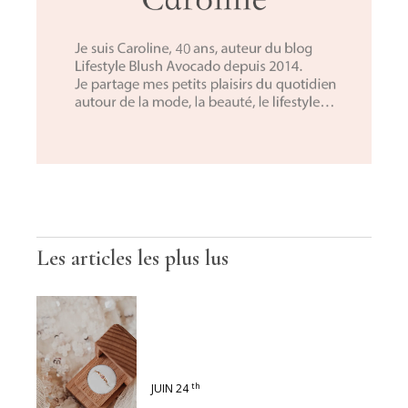
Les articles les plus lus
th
JUIN 24