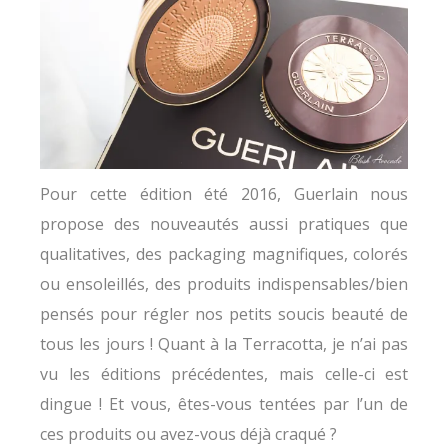
Pour cette édition été 2016, Guerlain nous
propose des nouveautés aussi pratiques que
qualitatives, des packaging magnifiques, colorés
ou ensoleillés, des produits indispensables/bien
pensés pour régler nos petits soucis beauté de
tous les jours ! Quant à la Terracotta, je n’ai pas
vu les éditions précédentes, mais celle-ci est
dingue ! Et vous, êtes-vous tentées par l’un de
ces produits ou avez-vous déjà craqué ?