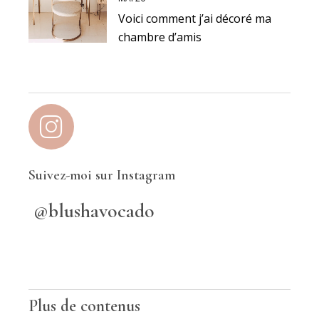
Voici comment j’ai décoré ma
chambre d’amis
Suivez-moi sur Instagram
@blushavocado
Plus de contenus