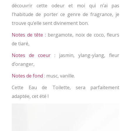
découvrir cette odeur et moi qui n’ai pas
l’habitude de porter ce genre de fragrance, je
trouve qu’elle sent divinement bon.
Notes de tête :
bergamote, noix de coco, fleurs
de tiaré,
Notes de coeur
: jasmin, ylang-ylang, fleur
d’oranger,
Notes de fond
: musc, vanille.
Cette Eau de Toilette, sera parfaitement
adaptée, cet été !