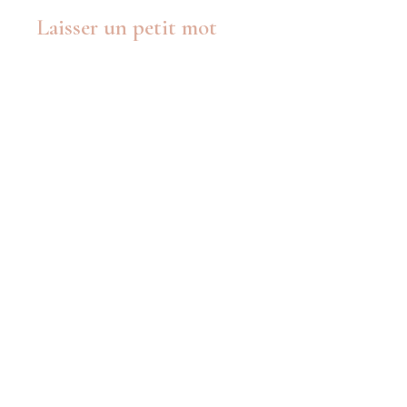
Laisser un petit mot