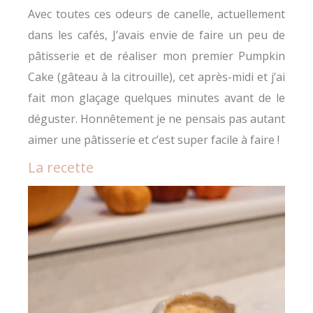
Avec toutes ces odeurs de canelle, actuellement
dans les cafés, J’avais envie de faire un peu de
pâtisserie et de réaliser mon premier Pumpkin
Cake (gâteau à la citrouille), cet après-midi et j’ai
fait mon glaçage quelques minutes avant de le
déguster. Honnêtement je ne pensais pas autant
aimer une pâtisserie et c’est super facile à faire !
La recette