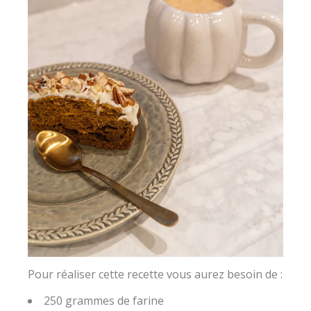
Pour réaliser cette recette vous aurez besoin de :
250 grammes de farine