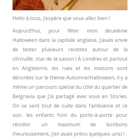
Hello à tous, j’espère que vous allez bien !
Aujourd’hui, pour fêter mon deuxième
Halloween dans la capitale anglaise, j’avais envie
de tester plusieurs recettes autour de la
citrouille, star de la saison ! À Londres et partout
en Angleterre, les rues et les maisons sont
décorées sur le thème Automne/Halloween, il y a
même un parcours spécial du côté du quartier de
Belgravia que j’ai partagé avec vous en Stories.
On se sent tout de suite dans l’ambiance et ce
soir, les enfants font du porte-à-porte pour
récolter un maximum de bonbons
(heureusement, j’en avais prévu quelques-uns) !