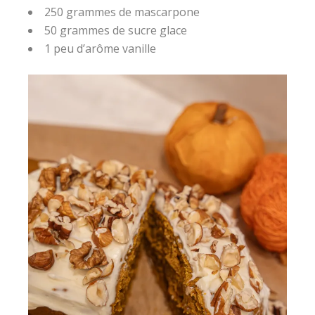
250 grammes de mascarpone
50 grammes de sucre glace
1 peu d’arôme vanille