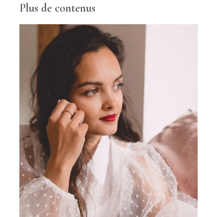
Plus de contenus