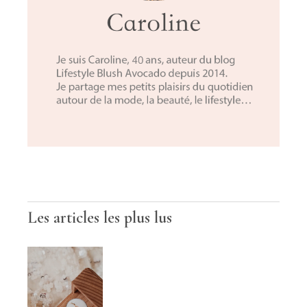
Les articles les plus lus