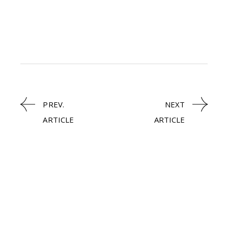
PREV.
NEXT
ARTICLE
ARTICLE