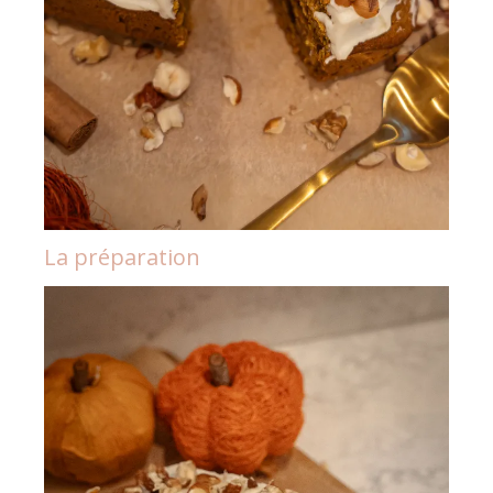
La préparation