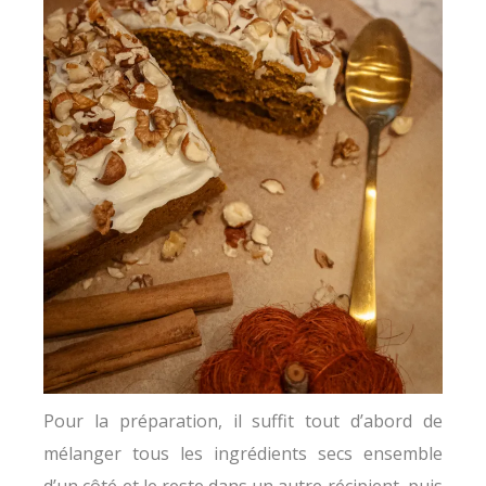
Pour la préparation, il suffit tout d’abord de
mélanger tous les ingrédients secs ensemble