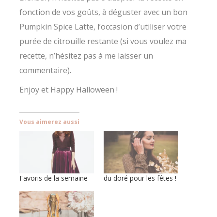
fonction de vos goûts, à déguster avec un bon
Pumpkin Spice Latte, l’occasion d’utiliser votre
purée de citrouille restante (si vous voulez ma
recette, n’hésitez pas à me laisser un
commentaire).
Enjoy et Happy Halloween !
Vous aimerez aussi
Favoris de la semaine
du doré pour les fêtes !