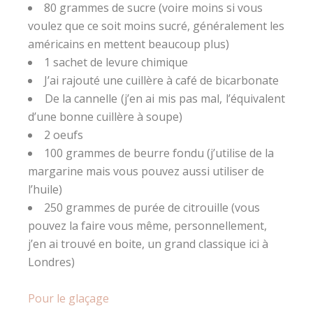
80 grammes de sucre (voire moins si vous
voulez que ce soit moins sucré, généralement les
américains en mettent beaucoup plus)
1 sachet de levure chimique
J’ai rajouté une cuillère à café de bicarbonate
De la cannelle (j’en ai mis pas mal, l’équivalent
d’une bonne cuillère à soupe)
2 oeufs
100 grammes de beurre fondu (j’utilise de la
margarine mais vous pouvez aussi utiliser de
l’huile)
250 grammes de purée de citrouille (vous
pouvez la faire vous même, personnellement,
j’en ai trouvé en boite, un grand classique ici à
Londres)
Pour le glaçage