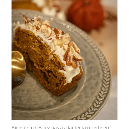
Biensûr, n’hésitez pas à adapter la recette en