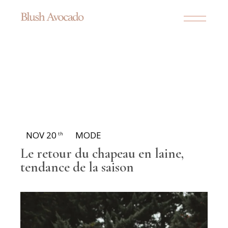
NOV 20
MODE
th
Le retour du chapeau en laine,
tendance de la saison