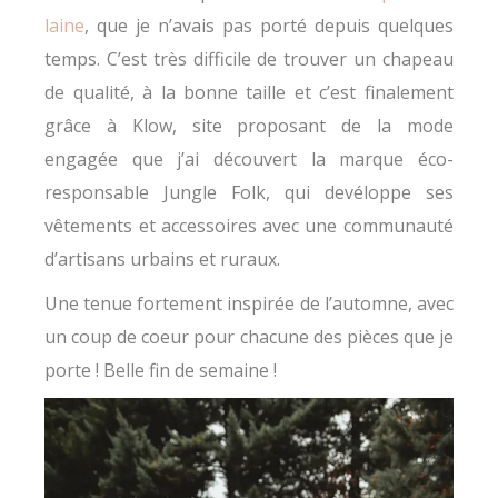
laine
, que je n’avais pas porté depuis quelques
temps. C’est très difficile de trouver un chapeau
de qualité, à la bonne taille et c’est finalement
grâce à Klow, site proposant de la mode
engagée que j’ai découvert la marque éco-
responsable Jungle Folk, qui devéloppe ses
vêtements et accessoires avec une communauté
d’artisans urbains et ruraux.
Une tenue fortement inspirée de l’automne, avec
un coup de coeur pour chacune des pièces que je
porte ! Belle fin de semaine !