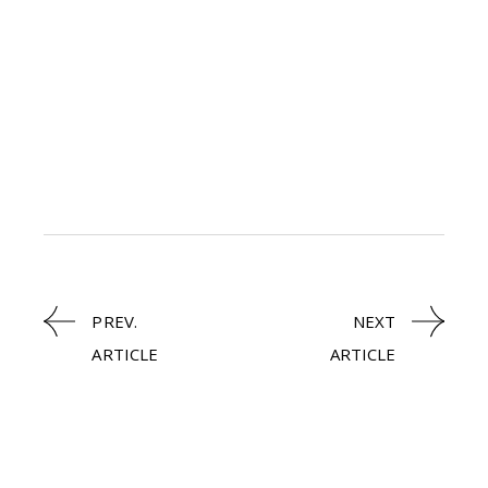
PREV.
NEXT
ARTICLE
ARTICLE