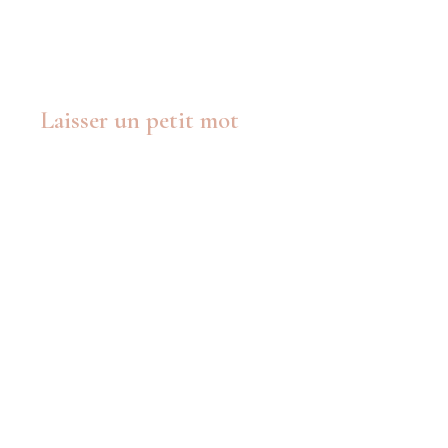
Laisser un petit mot