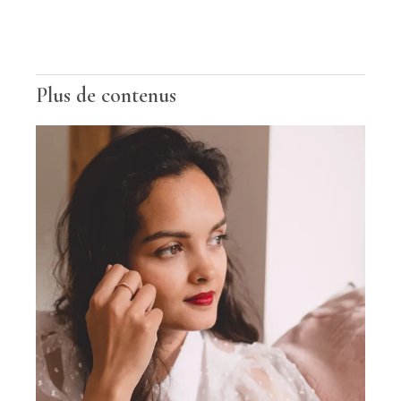
Plus de contenus