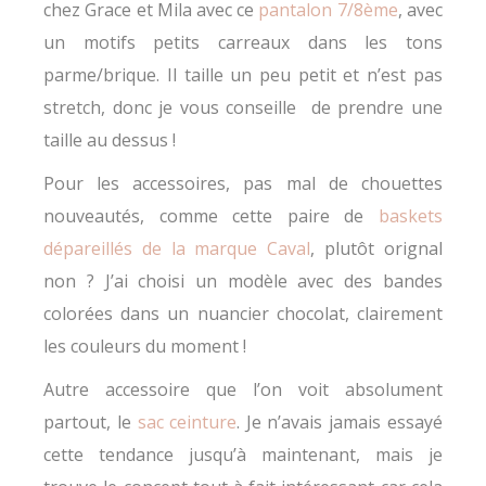
chez Grace et Mila avec ce
pantalon 7/8ème
, avec
un motifs petits carreaux dans les tons
parme/brique. Il taille un peu petit et n’est pas
stretch, donc je vous conseille de prendre une
taille au dessus !
Pour les accessoires, pas mal de chouettes
nouveautés, comme cette paire de
baskets
dépareillés de la marque Caval
, plutôt orignal
non ? J’ai choisi un modèle avec des bandes
colorées dans un nuancier chocolat, clairement
les couleurs du moment !
Autre accessoire que l’on voit absolument
partout, le
sac ceinture
. Je n’avais jamais essayé
cette tendance jusqu’à maintenant, mais je