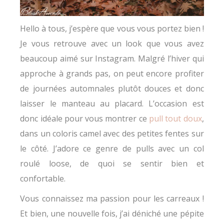
Hello à tous, j’espère que vous vous portez bien !
Je vous retrouve avec un look que vous avez
beaucoup aimé sur Instagram. Malgré l’hiver qui
approche à grands pas, on peut encore profiter
de journées automnales plutôt douces et donc
laisser le manteau au placard. L’occasion est
donc idéale pour vous montrer ce
pull tout doux
,
dans un coloris camel avec des petites fentes sur
le côté. J’adore ce genre de pulls avec un col
roulé loose, de quoi se sentir bien et
confortable.
Vous connaissez ma passion pour les carreaux !
Et bien, une nouvelle fois, j’ai déniché une pépite