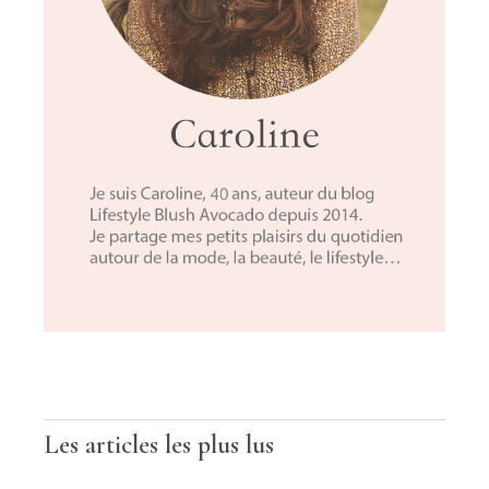
Les articles les plus lus