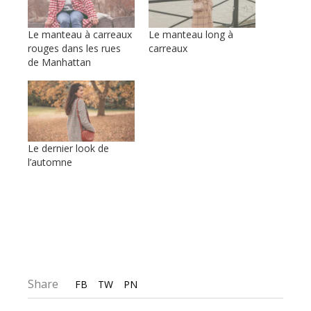
Le manteau à carreaux
Le manteau long à
rouges dans les rues
carreaux
de Manhattan
Le dernier look de
l’automne
Share
FB
TW
PN