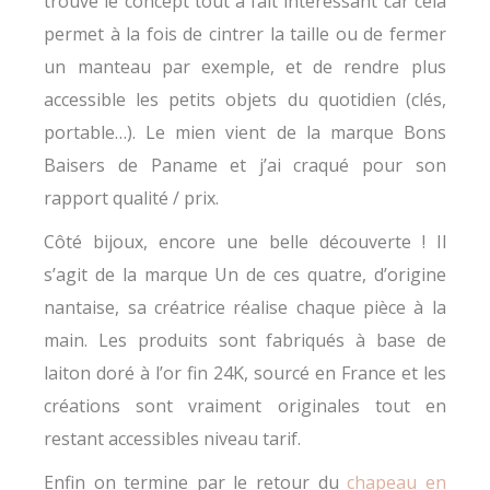
trouve le concept tout à fait intéressant car cela
permet à la fois de cintrer la taille ou de fermer
un manteau par exemple, et de rendre plus
accessible les petits objets du quotidien (clés,
portable…). Le mien vient de la marque Bons
Baisers de Paname et j’ai craqué pour son
rapport qualité / prix.
Côté bijoux, encore une belle découverte ! Il
s’agit de la marque Un de ces quatre, d’origine
nantaise, sa créatrice réalise chaque pièce à la
main. Les produits sont fabriqués à base de
laiton doré à l’or fin 24K, sourcé en France et les
créations sont vraiment originales tout en
restant accessibles niveau tarif.
Enfin on termine par le retour du
chapeau en