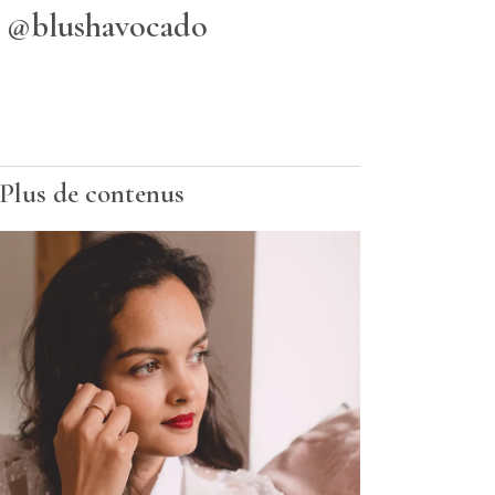
@blushavocado
Plus de contenus