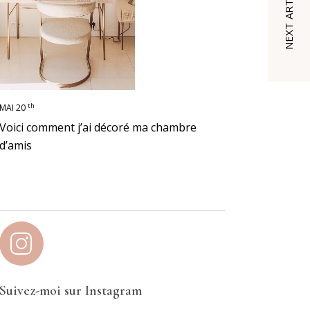
NEXT ARTICLE
th
MAI 20
Voici comment j’ai décoré ma chambre
d’amis
Suivez-moi sur Instagram