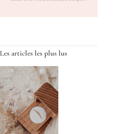
Les articles les plus lus