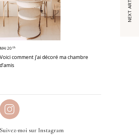
NEXT ARTICLE
th
MAI 20
Voici comment j’ai décoré ma chambre
d’amis
Suivez-moi sur Instagram