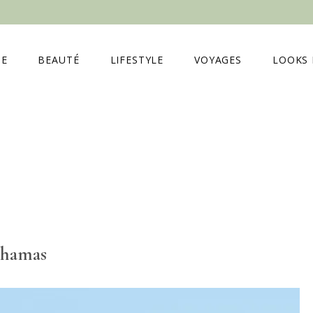
E
BEAUTÉ
LIFESTYLE
VOYAGES
LOOKS 
ahamas