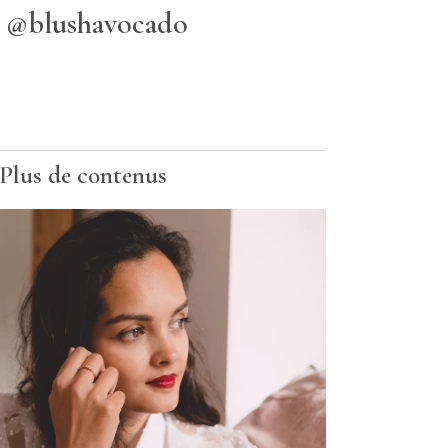
@blushavocado
Plus de contenus