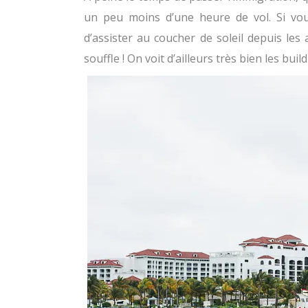
un peu moins d’une heure de vol. Si vou
d’assister au coucher de soleil depuis les a
souffle ! On voit d’ailleurs très bien les bui