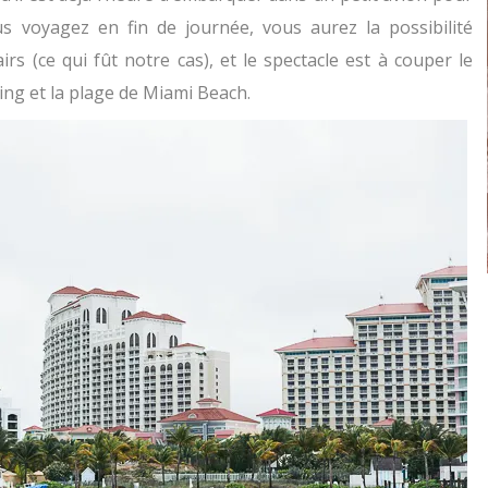
s voyagez en fin de journée, vous aurez la possibilité
irs (ce qui fût notre cas), et le spectacle est à couper le
lding et la plage de Miami Beach.