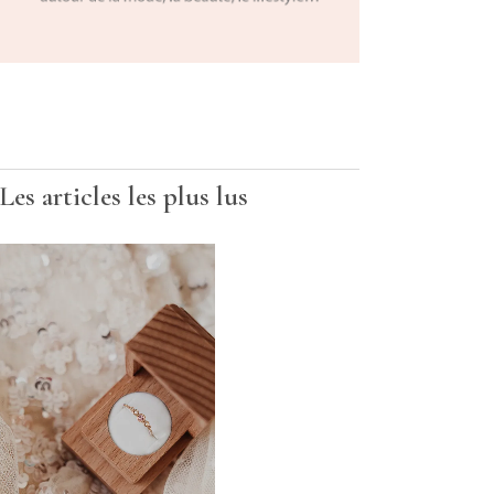
Les articles les plus lus