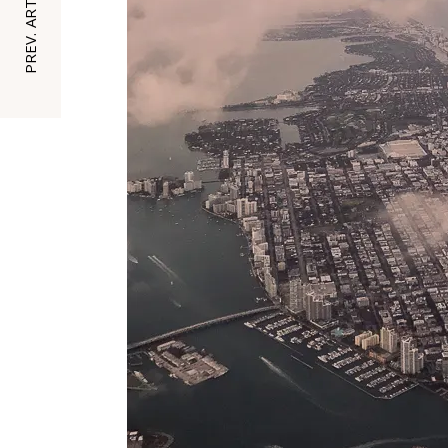
PREV. ARTICLE