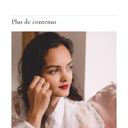
Plus de contenus