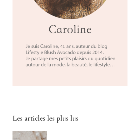
Les articles les plus lus