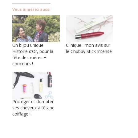
Vous aimerez aussi
Un bijou unique
Clinique : mon avis sur
Histoire d’Or, pour la
le Chubby Stick Intense
fête des mères +
concours !
Protéger et dompter
ses cheveux à l’étape
coiffage !