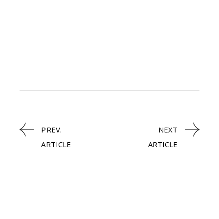
PREV.
NEXT
ARTICLE
ARTICLE