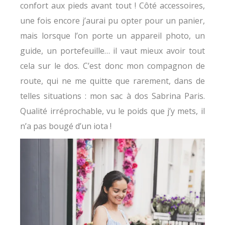
confort aux pieds avant tout ! Côté accessoires,
une fois encore j’aurai pu opter pour un panier,
mais lorsque l’on porte un appareil photo, un
guide, un portefeuille… il vaut mieux avoir tout
cela sur le dos. C’est donc mon compagnon de
route, qui ne me quitte que rarement, dans de
telles situations : mon sac à dos Sabrina Paris.
Qualité irréprochable, vu le poids que j’y mets, il
n’a pas bougé d’un iota !