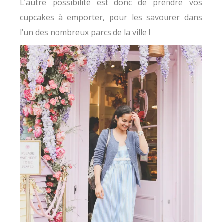
L’autre possibilité est donc de prendre vos
cupcakes à emporter, pour les savourer dans
l’un des nombreux parcs de la ville !