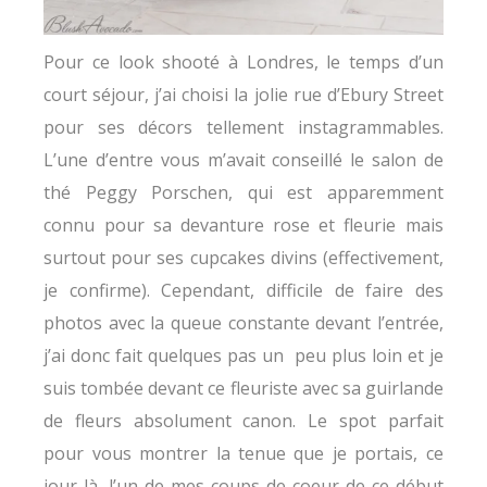
Pour ce look shooté à Londres, le temps d’un
court séjour, j’ai choisi la jolie rue d’Ebury Street
pour ses décors tellement instagrammables.
L’une d’entre vous m’avait conseillé le salon de
thé Peggy Porschen, qui est apparemment
connu pour sa devanture rose et fleurie mais
surtout pour ses cupcakes divins (effectivement,
je confirme). Cependant, difficile de faire des
photos avec la queue constante devant l’entrée,
j’ai donc fait quelques pas un peu plus loin et je
suis tombée devant ce fleuriste avec sa guirlande
de fleurs absolument canon. Le spot parfait
pour vous montrer la tenue que je portais, ce
jour là, l’un de mes coups de coeur de ce début