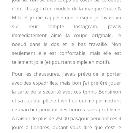
d’été. Il s’agit d’un modèle de la marque Grace &
Mila et je me rappelle que lorsque je l’avais vu
sur leur compte Instagram, j’avais
immédiatement aimé la coupe originale, le
noeud dans le dos et le bas travaillé. Non
seulement elle est confortable, mais elle est
tellement jolie (et pourtant simple en motif).
Pour les chaussures, j’avais prévu de la porter
avec des espadrilles, mais bon j’ai préféré jouer
la carte de la sécurité avec ces tennis Bensimon
et sa couleur pêche bien fluo qui me permettent
de marcher pendant des heures sans problème.
À raison de plus de 25000 pas/jour pendant ces 3
jours à Londres, autant vous dire que c’est le