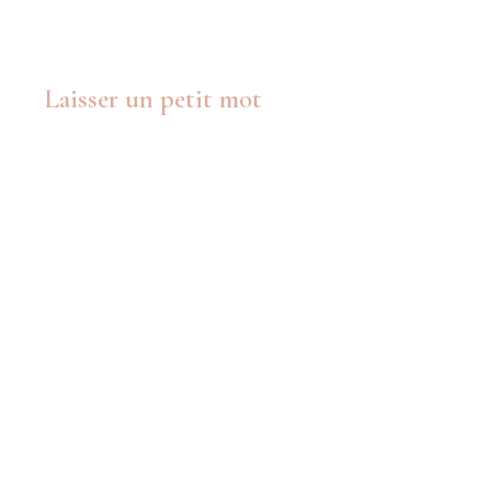
Laisser un petit mot