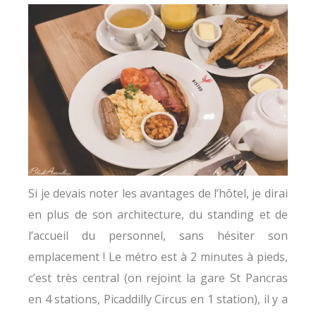
Si je devais noter les avantages de l’hôtel, je dirai
en plus de son architecture, du standing et de
l’accueil du personnel, sans hésiter son
emplacement ! Le métro est à 2 minutes à pieds,
c’est très central (on rejoint la gare St Pancras
en 4 stations, Picaddilly Circus en 1 station), il y a