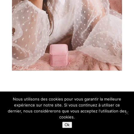
Nous utilisons des cookies pour vous garantir la meilleure
expérience sur notre site. Si vous continuez à utiliser ce
dernier, nous considérerons que vous acceptez l'utilisation des
cookies.
Ok