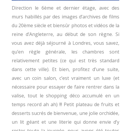
Direction le 6ème et dernier étage, avec des
murs habillés par des images d’archives de films
du 20ème siècle et biensûr photos et vidéos de la
reine d’Angleterre, au début de son règne. Si
vous avez déjà séjourné à Londres, vous savez,
qu’en règle générale, les chambres sont
relativement petites (ce qui est très standard
dans cette ville). Et bien, profitez d’une suite,
avec un coin salon, c’est vraiment un luxe (et
nécessaire pour essayer de faire rentrer dans la
valise, tout le shopping déco accumulé en un
temps record ah ah) !!! Petit plateau de fruits et
desserts sucrés de bienvenue, une jolie orchidée,
un lit géant et une literie qui donne envie d’y
rester toute la journée, nous avons été toutes