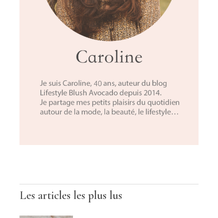
Les articles les plus lus