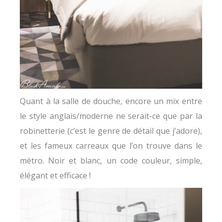
Quant à la salle de douche, encore un mix entre
le style anglais/moderne ne serait-ce que par la
robinetterie (c’est le genre de détail que j’adore),
et les fameux carreaux que l’on trouve dans le
métro. Noir et blanc, un code couleur, simple,
élégant et efficace !