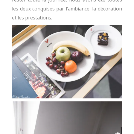
les deux conquises par l’ambiance, la décoration
et les prestations.