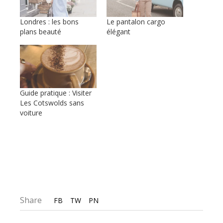
Londres : les bons
Le pantalon cargo
plans beauté
élégant
Guide pratique : Visiter
Les Cotswolds sans
voiture
Share
FB
TW
PN