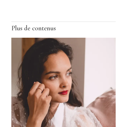
Plus de contenus