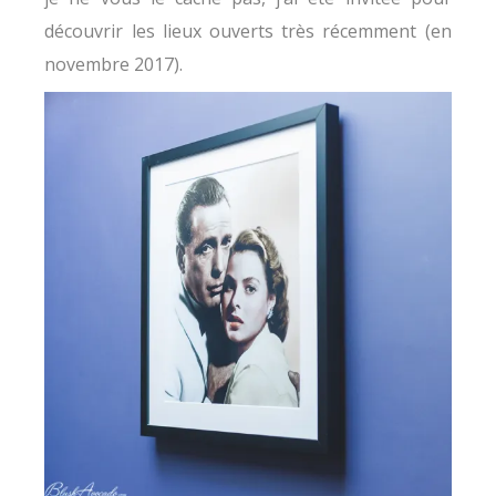
découvrir les lieux ouverts très récemment (en
novembre 2017).