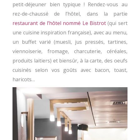
petit-déjeuner bien typique ! Rendez-vous au
rez-de-chaussé de l’hôtel, dans la partie
restaurant de l’hôtel nommé Le Bistrot
(qui sert
une cuisine inspiration française), avec au menu,
un buffet varié (muesli, jus pressés, tartines,
viennoiserie, fromage, charcuterie, céréales,
produits laitiers) et biensûr, à la carte, des oeufs
cuisinés selon vos goûts avec bacon, toast,
haricots…