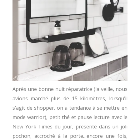
Après une bonne nuit réparatrice (la veille, nous
avions marché plus de 15 kilomètres, lorsqu’il
s’agit de shopper, on a tendance à se mettre en
mode warrior), petit thé et pause lecture avec le
New York Times du jour, présenté dans un joli
pochon, accroché à la porte…encore une fois,