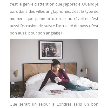
c’est le genre d’attention que j’apprécie. Quand je
pars dans des villes anglophones, c’est le type de
moment que j’aime m’accorder au réveil et c’est
aussi l’occasion de suivre l’actualité du pays (c’est
bon aussi pour son anglais) !
Que serait un séjour à Londres sans un bon