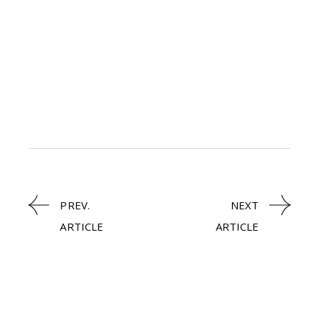
PREV.
NEXT
ARTICLE
ARTICLE