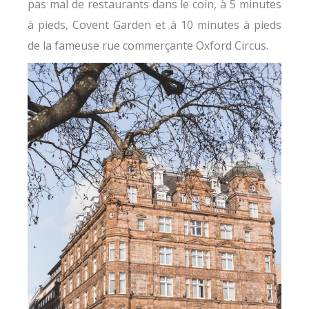
pas mal de restaurants dans le coin, à 5 minutes
à pieds, Covent Garden et à 10 minutes à pieds
de la fameuse rue commerçante Oxford Circus.