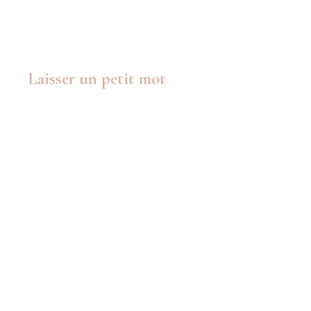
Laisser un petit mot