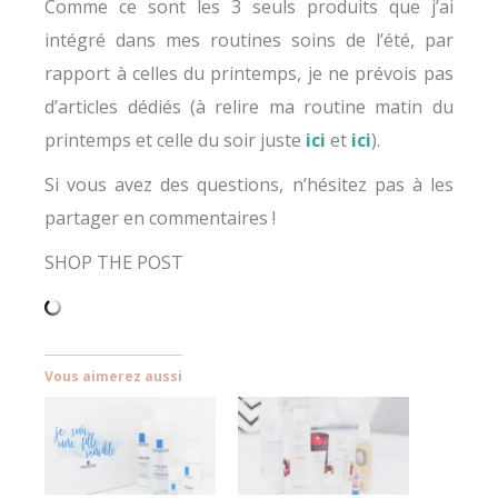
Comme ce sont les 3 seuls produits que j’ai
intégré dans mes routines soins de l’été, par
rapport à celles du printemps, je ne prévois pas
d’articles dédiés (à relire ma routine matin du
printemps et celle du soir juste
ici
et
ici
).
Si vous avez des questions, n’hésitez pas à les
partager en commentaires !
SHOP THE POST
Vous aimerez aussi