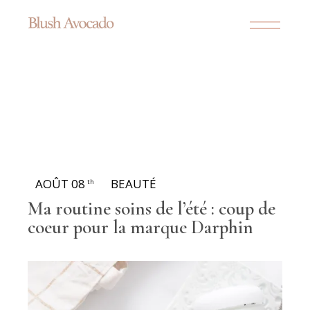
AOÛT 08
BEAUTÉ
th
Ma routine soins de l’été : coup de
coeur pour la marque Darphin