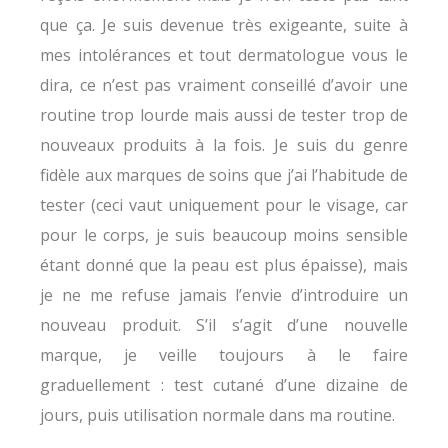
que ça. Je suis devenue très exigeante, suite à
mes intolérances et tout dermatologue vous le
dira, ce n’est pas vraiment conseillé d’avoir une
routine trop lourde mais aussi de tester trop de
nouveaux produits à la fois. Je suis du genre
fidèle aux marques de soins que j’ai l’habitude de
tester (ceci vaut uniquement pour le visage, car
pour le corps, je suis beaucoup moins sensible
étant donné que la peau est plus épaisse), mais
je ne me refuse jamais l’envie d’introduire un
nouveau produit. S’il s’agit d’une nouvelle
marque, je veille toujours à le faire
graduellement : test cutané d’une dizaine de
jours, puis utilisation normale dans ma routine.