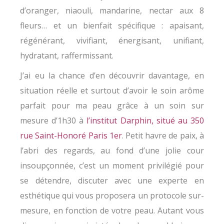
d’oranger, niaouli, mandarine, nectar aux 8
fleurs… et un bienfait spécifique : apaisant,
régénérant, vivifiant, énergisant, unifiant,
hydratant, raffermissant.
J’ai eu la chance d’en découvrir davantage, en
situation réelle et surtout d’avoir le soin arôme
parfait pour ma peau grâce à un soin sur
mesure d’1h30 à
l’institut Darphin, situé au 350
rue Saint-Honoré Paris 1er
. Petit havre de paix, à
l’abri des regards, au fond d’une jolie cour
insoupçonnée, c’est un moment privilégié pour
se détendre, discuter avec une experte en
esthétique qui vous proposera un protocole sur-
mesure, en fonction de votre peau. Autant vous