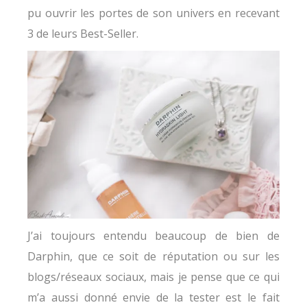
pu ouvrir les portes de son univers en recevant
3 de leurs Best-Seller.
J’ai toujours entendu beaucoup de bien de
Darphin, que ce soit de réputation ou sur les
blogs/réseaux sociaux, mais je pense que ce qui
m’a aussi donné envie de la tester est le fait