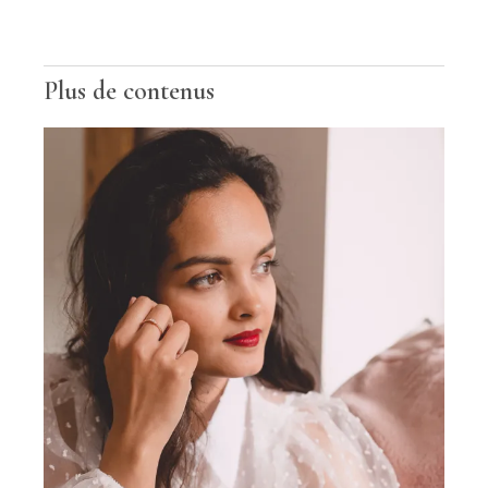
Plus de contenus