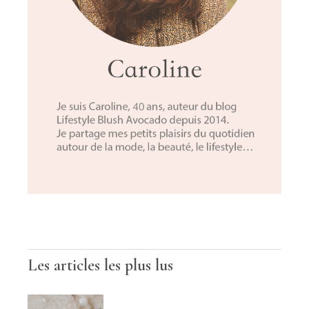
Les articles les plus lus