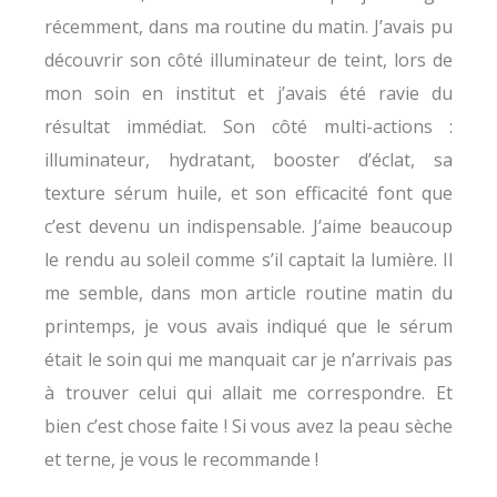
récemment, dans ma routine du matin. J’avais pu
découvrir son côté illuminateur de teint, lors de
mon soin en institut et j’avais été ravie du
résultat immédiat. Son côté multi-actions :
illuminateur, hydratant, booster d’éclat, sa
texture sérum huile, et son efficacité font que
c’est devenu un indispensable. J’aime beaucoup
le rendu au soleil comme s’il captait la lumière. Il
me semble, dans mon article routine matin du
printemps, je vous avais indiqué que le sérum
était le soin qui me manquait car je n’arrivais pas
à trouver celui qui allait me correspondre. Et
bien c’est chose faite ! Si vous avez la peau sèche
et terne, je vous le recommande !