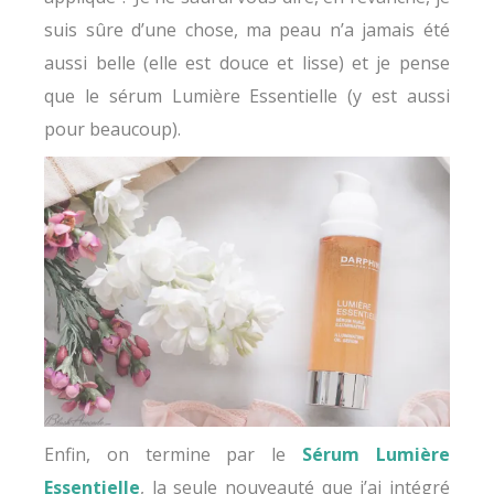
suis sûre d’une chose, ma peau n’a jamais été
aussi belle (elle est douce et lisse) et je pense
que le sérum Lumière Essentielle (y est aussi
pour beaucoup).
Enfin, on termine par le
Sérum Lumière
Essentielle
, la seule nouveauté que j’ai intégré