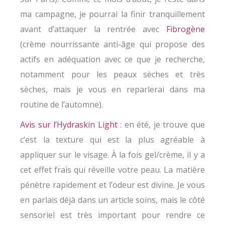
ma campagne, je pourrai la finir tranquillement
avant d’attaquer la rentrée avec
Fibrogène
(crème nourrissante anti-âge qui propose des
actifs en adéquation avec ce que je recherche,
notamment pour les peaux sèches et très
sèches, mais je vous en reparlerai dans ma
routine de l’automne).
Avis sur l’Hydraskin Light
: en été, je trouve que
c’est la texture qui est la plus agréable à
appliquer sur le visage. À la fois gel/crème, il y a
cet effet frais qui réveille votre peau. La matière
pénètre rapidement et l’odeur est divine. Je vous
en parlais déjà dans un article soins, mais le côté
sensoriel est très important pour rendre ce