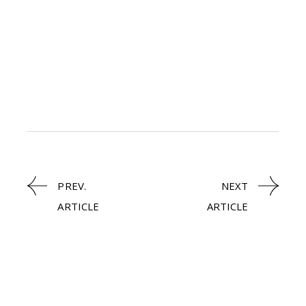
PREV.
NEXT
ARTICLE
ARTICLE