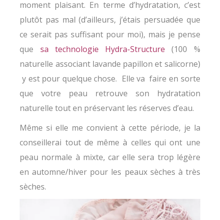
moment plaisant. En terme d’hydratation, c’est
plutôt pas mal (d’ailleurs, j’étais persuadée que
ce serait pas suffisant pour moi), mais je pense
que
sa technologie Hydra-Structure
(100 %
naturelle associant lavande papillon et salicorne)
y est pour quelque chose. Elle va faire en sorte
que votre peau retrouve son hydratation
naturelle tout en préservant les réserves d’eau.
Même si elle me convient à cette période, je la
conseillerai tout de même à celles qui ont une
peau normale à mixte, car elle sera trop légère
en automne/hiver pour les peaux sèches à très
sèches.