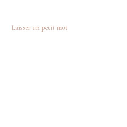
Laisser un petit mot