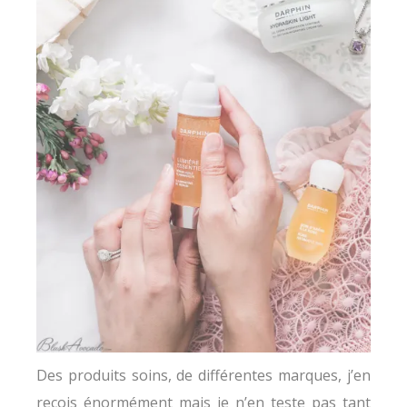
Des produits soins, de différentes marques, j’en
reçois énormément mais je n’en teste pas tant