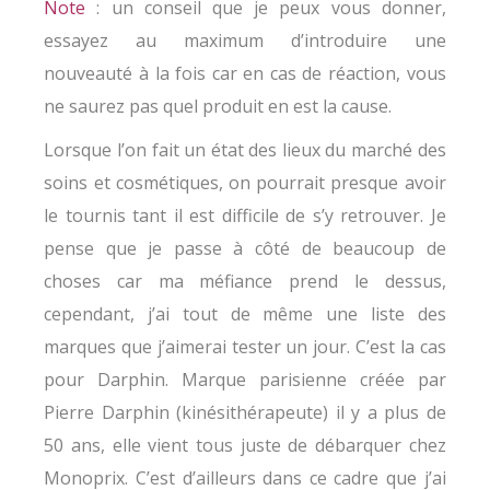
Note
: un conseil que je peux vous donner,
essayez au maximum d’introduire une
nouveauté à la fois car en cas de réaction, vous
ne saurez pas quel produit en est la cause.
Lorsque l’on fait un état des lieux du marché des
soins et cosmétiques, on pourrait presque avoir
le tournis tant il est difficile de s’y retrouver. Je
pense que je passe à côté de beaucoup de
choses car ma méfiance prend le dessus,
cependant, j’ai tout de même une liste des
marques que j’aimerai tester un jour. C’est la cas
pour Darphin. Marque parisienne créée par
Pierre Darphin (kinésithérapeute) il y a plus de
50 ans, elle vient tous juste de débarquer chez
Monoprix. C’est d’ailleurs dans ce cadre que j’ai