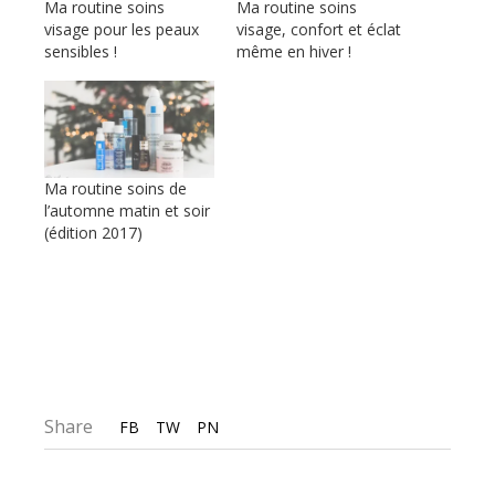
Ma routine soins
Ma routine soins
visage pour les peaux
visage, confort et éclat
sensibles !
même en hiver !
Ma routine soins de
l’automne matin et soir
(édition 2017)
Share
FB
TW
PN