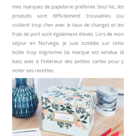
mes marques de papeterie préférée. Seul hic, les
produits sont difficilement trouvables (ou
coûtent trop cher avec le taux de change) et les
frais de port sont également élevés. Lors de mon
séjour en Norvège, je suis tombée sur cette
boîte trop mignonne (la marque est vendue là
bas) avec à l’intérieur des petites cartes pour y
noter ses recettes.