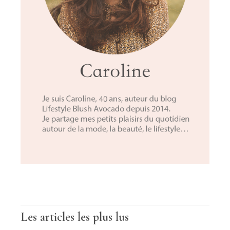
Les articles les plus lus