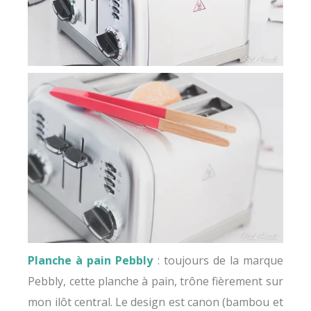
Planche à pain Pebbly
: toujours de la marque
Pebbly, cette planche à pain, trône fièrement sur
mon ilôt central. Le design est canon (bambou et