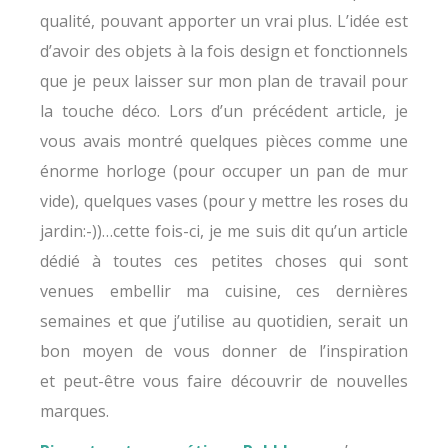
qualité, pouvant apporter un vrai plus. L’idée est
d’avoir des objets à la fois design et fonctionnels
que je peux laisser sur mon plan de travail pour
la touche déco. Lors d’un précédent article, je
vous avais montré quelques pièces comme une
énorme horloge (pour occuper un pan de mur
vide), quelques vases (pour y mettre les roses du
jardin:-))…cette fois-ci, je me suis dit qu’un article
dédié à toutes ces petites choses qui sont
venues embellir ma cuisine, ces dernières
semaines et que j’utilise au quotidien, serait un
bon moyen de vous donner de l’inspiration
et peut-être vous faire découvrir de nouvelles
marques.