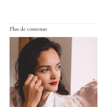
Plus de contenus