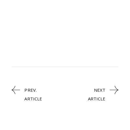
PREV.
NEXT
ARTICLE
ARTICLE