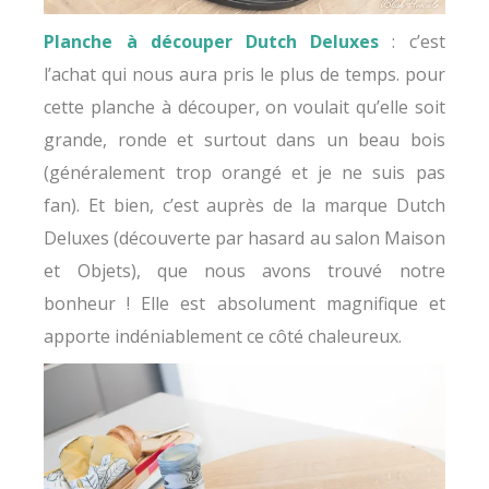
Planche à découper Dutch Deluxes
: c’est
l’achat qui nous aura pris le plus de temps. pour
cette planche à découper, on voulait qu’elle soit
grande, ronde et surtout dans un beau bois
(généralement trop orangé et je ne suis pas
fan). Et bien, c’est auprès de la marque Dutch
Deluxes (découverte par hasard au salon Maison
et Objets), que nous avons trouvé notre
bonheur ! Elle est absolument magnifique et
apporte indéniablement ce côté chaleureux.