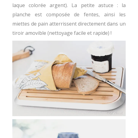
laque colorée argent). La petite astuce : la
planche est composée de fentes, ainsi les
miettes de pain atterrissent directement dans un
tiroir amovible (nettoyage facile et rapide) !