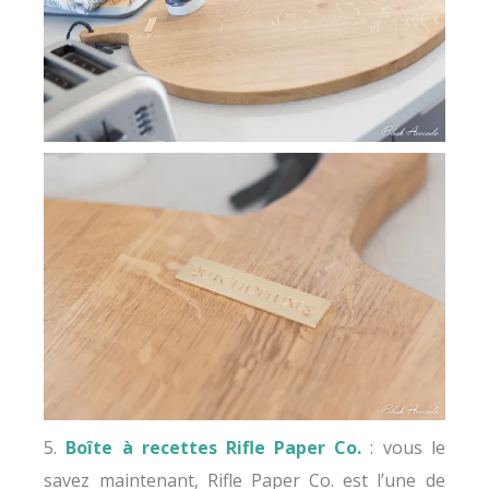
5.
Boîte à recettes Rifle Paper Co.
: vous le
savez maintenant, Rifle Paper Co. est l’une de