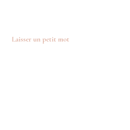
Laisser un petit mot