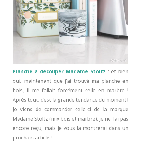
Planche à découper Madame Stoltz
: et bien
oui, maintenant que j’ai trouvé ma planche en
bois, il me fallait forcément celle en marbre !
Après tout, c’est la grande tendance du moment !
Je viens de commander celle-ci de la marque
Madame Stoltz (mix bois et marbre), je ne l’ai pas
encore reçu, mais je vous la montrerai dans un
prochain article !