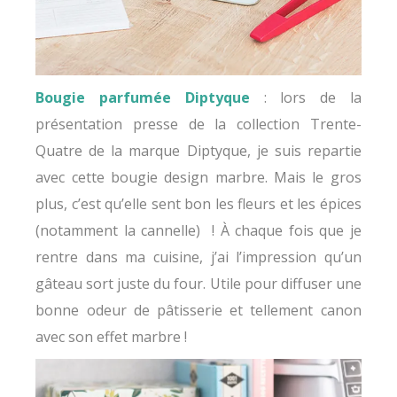
Bougie parfumée Diptyque
: lors de la
présentation presse de la collection Trente-
Quatre de la marque Diptyque, je suis repartie
avec cette bougie design marbre. Mais le gros
plus, c’est qu’elle sent bon les fleurs et les épices
(notamment la cannelle) ! À chaque fois que je
rentre dans ma cuisine, j’ai l’impression qu’un
gâteau sort juste du four. Utile pour diffuser une
bonne odeur de pâtisserie et tellement canon
avec son effet marbre !