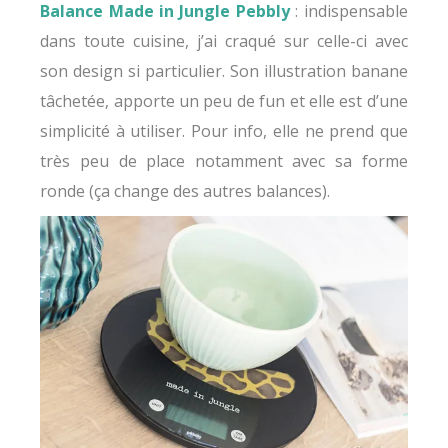
Balance Made in Jungle Pebbly
: indispensable
dans toute cuisine, j’ai craqué sur celle-ci avec
son design si particulier. Son illustration banane
tâchetée, apporte un peu de fun et elle est d’une
simplicité à utiliser. Pour info, elle ne prend que
très peu de place notamment avec sa forme
ronde (ça change des autres balances).