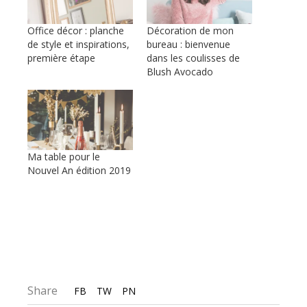
Office décor : planche
Décoration de mon
de style et inspirations,
bureau : bienvenue
première étape
dans les coulisses de
Blush Avocado
Ma table pour le
Nouvel An édition 2019
Share
FB
TW
PN