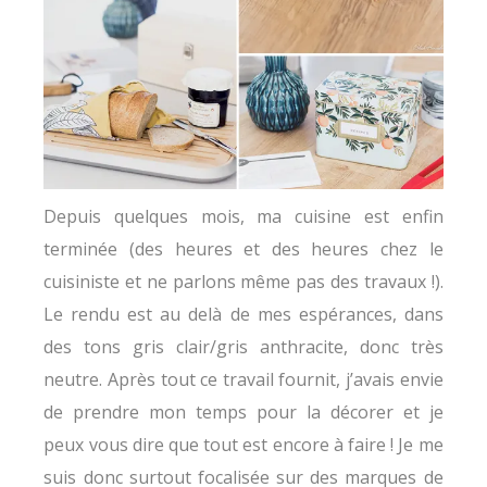
Depuis quelques mois, ma cuisine est enfin
terminée (des heures et des heures chez le
cuisiniste et ne parlons même pas des travaux !).
Le rendu est au delà de mes espérances, dans
des tons gris clair/gris anthracite, donc très
neutre. Après tout ce travail fournit, j’avais envie
de prendre mon temps pour la décorer et je
peux vous dire que tout est encore à faire ! Je me
suis donc surtout focalisée sur des marques de