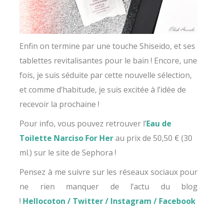
Enfin on termine par une touche Shiseido, et ses
tablettes revitalisantes pour le bain ! Encore, une
fois, je suis séduite par cette nouvelle sélection,
et comme d’habitude, je suis excitée à l’idée de
recevoir la prochaine !
Pour info, vous pouvez retrouver l’
Eau de
Toilette Narciso For Her
au prix de 50,50 € (30
ml.) sur le site de Sephora !
Pensez à me suivre sur les réseaux sociaux pour
ne rien manquer de l’actu du blog
!
Hellocoton
/
Twitter
/
Instagram
/
Facebook