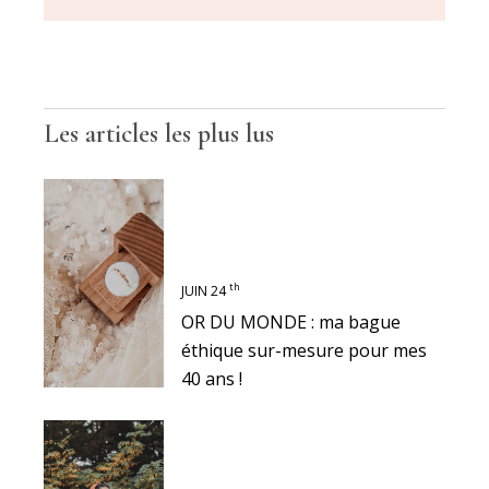
Les articles les plus lus
th
JUIN 24
OR DU MONDE : ma bague
éthique sur-mesure pour mes
40 ans !