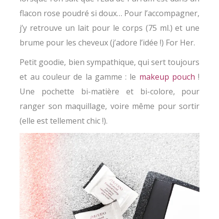
flacon rose poudré si doux… Pour l’accompagner,
j’y retrouve un lait pour le corps (75 ml.) et une
brume pour les cheveux (j’adore l’idée !) For Her.
Petit goodie, bien sympathique, qui sert toujours
et au couleur de la gamme : le
makeup pouch
!
Une pochette bi-matière et bi-colore, pour
ranger son maquillage, voire même pour sortir
(elle est tellement chic !).