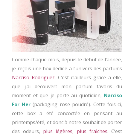
Comme chaque mois, depuis le début de l’année,
je reçois une box dédiée à l’univers des parfums
Narciso Rodriguez
. C’est d’ailleurs grâce à elle,
que j’ai découvert mon parfum favoris du
moment et que je porte au quotidien,
Narciso
For Her
(packaging rose poudré). Cette fois-ci,
cette box a été concoctée en pensant au
printemps/été, et donc à notre souhait de porter
des odeurs,
plus légères, plus fraîches
. C’est