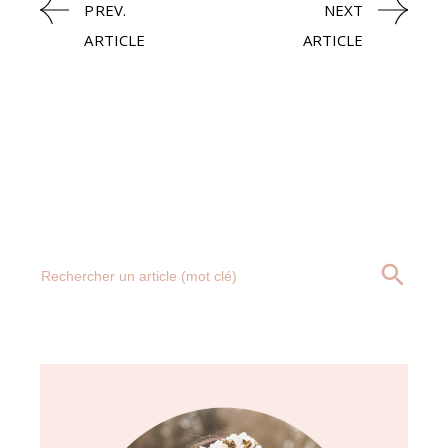
PREV.
NEXT
ARTICLE
ARTICLE
Search
SEARCH BUTT
for: