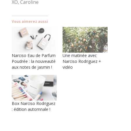
XO, Caroline
Vous aimerez aussi
Narciso Eau de Parfum
Une matinée avec
Poudrée : la nouveauté
Narciso Rodriguez +
aux notes de jasmin !
vidéo
Box Narciso Rodriguez
: édition automnale !