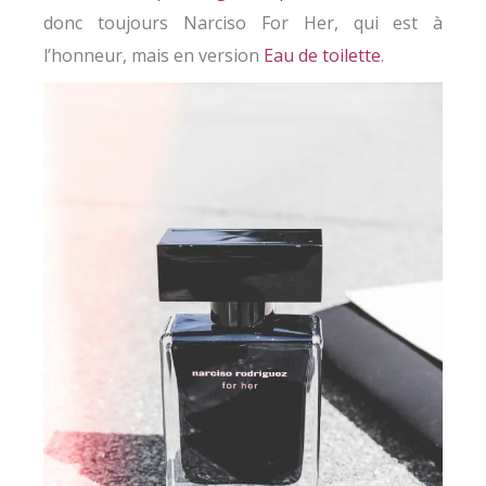
donc toujours Narciso For Her, qui est à
l’honneur, mais en version
Eau de toilette
.