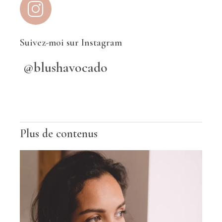
Suivez-moi sur Instagram
@blushavocado
Plus de contenus