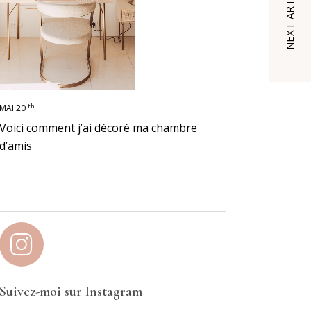
NEXT ARTICLE
th
MAI 20
Voici comment j’ai décoré ma chambre
d’amis
Suivez-moi sur Instagram