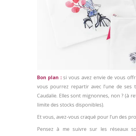
Bon plan :
si vous avez envie de vous off
vous pourrez repartir avec l’une de ses tr
Caudalie. Elles sont mignonnes, non ? (à r
limite des stocks disponibles).
Et vous, avez-vous craqué pour l’un des pro
Pensez à me suivre sur les réseaux so