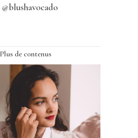
@blushavocado
Plus de contenus