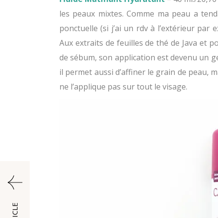
les peaux mixtes. Comme ma peau a tendanc
ponctuelle (si j’ai un rdv à l’extérieur pa
Aux extraits de feuilles de thé de Java et 
de sébum, son application est devenu un ge
il permet aussi d’affiner le grain de peau, 
ne l’applique pas sur tout le visage.