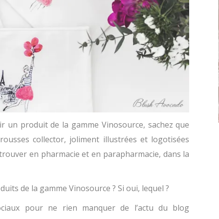
rir un produit de la gamme Vinosource, sachez que
ousses collector, joliment illustrées et logotisées
etrouver en pharmacie et en parapharmacie, dans la
duits de la gamme Vinosource ? Si oui, lequel ?
ciaux pour ne rien manquer de l’actu du blog