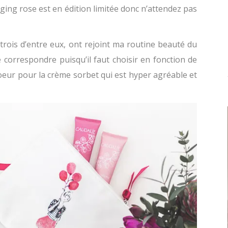
ging rose est en édition limitée donc n’attendez pas
 trois d’entre eux, ont rejoint ma routine beauté du
correspondre puisqu’il faut choisir en fonction de
coeur pour la crème sorbet qui est hyper agréable et