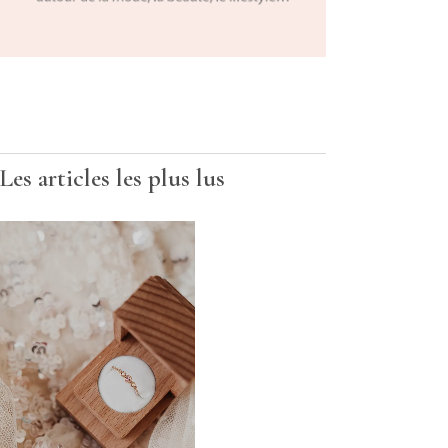
Les articles les plus lus