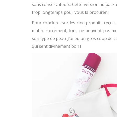
sans conservateurs. Cette version au packa
trop longtemps pour vous la procurer !
Pour conclure, sur les cinq produits reçus,
matin. Forcément, tous ne peuvent pas me 
son type de peau. J’ai eu un gros coup de 
qui sent divinement bon !