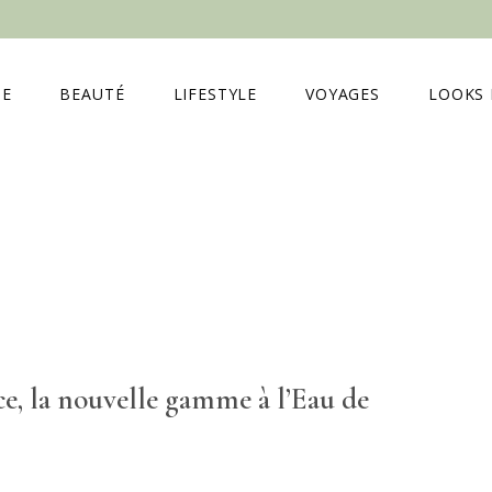
E
BEAUTÉ
LIFESTYLE
VOYAGES
LOOKS 
ce, la nouvelle gamme à l’Eau de