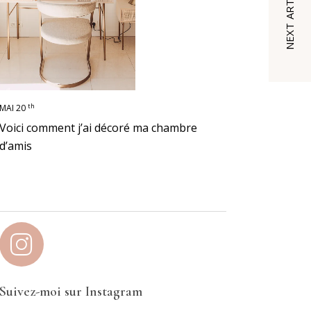
NEXT ARTICLE
th
MAI 20
Voici comment j’ai décoré ma chambre
d’amis
Suivez-moi sur Instagram