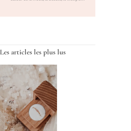
Les articles les plus lus