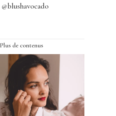
@blushavocado
Plus de contenus