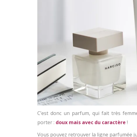
C’est donc un parfum, qui fait très femm
porter :
doux mais avec du caractère
!
Vous pouvez retrouver la ligne parfumée j