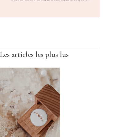
Les articles les plus lus