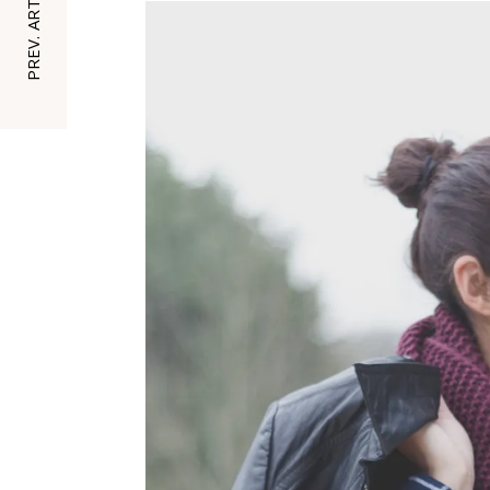
PREV. ARTICLE