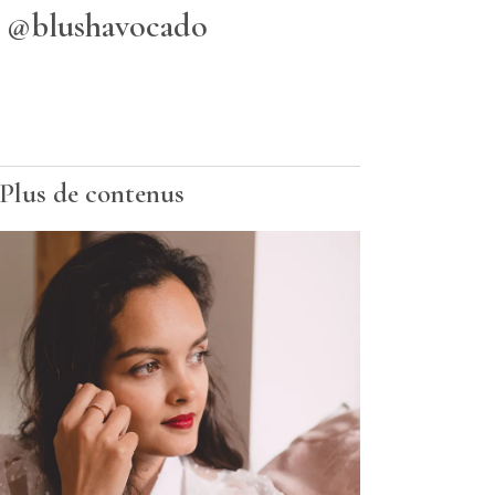
@blushavocado
Plus de contenus