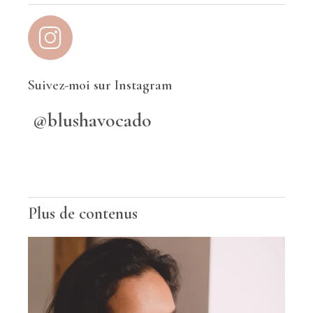
Suivez-moi sur Instagram
@blushavocado
Plus de contenus