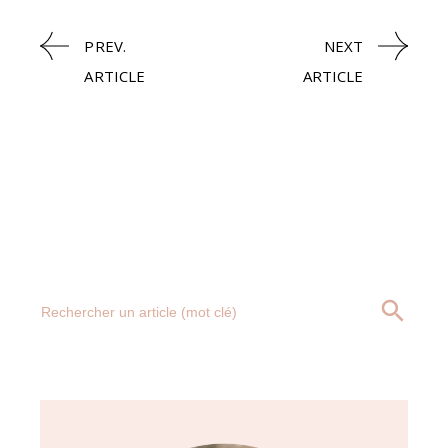
PREV.
NEXT
ARTICLE
ARTICLE
Search
SEARCH BUTT
for: