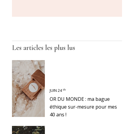
Les articles les plus lus
th
JUIN 24
OR DU MONDE : ma bague
éthique sur-mesure pour mes
40 ans !