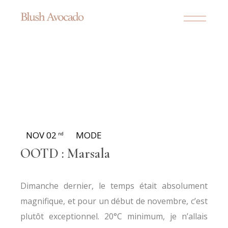
NOV 02
MODE
nd
OOTD : Marsala
Dimanche dernier, le temps était absolument
magnifique, et pour un début de novembre, c’est
plutôt exceptionnel. 20°C minimum, je n’allais