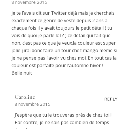
8 novembre 2015
je te l’avais dit sur Twitter déjà mais je cherchais
exactement ce genre de veste depuis 2 ans à
chaque fois il y avait toujours le petit détail ( tu
vois de quoi je parle lol ? ) ce détail qui fait que
non, c’est pas ce que je veux.la couleur est super
jolie j’irai donc faire un tour chez mango même si
je ne pense pas l’avoir vu chez moi. En tout cas la
couleur est parfaite pour l’automne hiver !
Belle nuit
Caroline
REPLY
8 novembre 2015
J’espère que tu le trouveras près de chez toi !
Par contre, je ne sais pas combien de temps