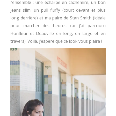
l’ensemble : une écharpe en cachemire, un bon
jeans slim, un pull fluffy (court devant et plus
long derrière) et ma paire de Stan Smith (idéale
pour marcher des heures car j’ai parcouru
Honfleur et Deauville en long, en large et en
travers). Voilà, j’espère que ce look vous plaira !