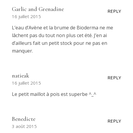
Garlic and Grenadine
REPLY
16 juillet 2015
L’eau d’Avène et la brume de Bioderma ne me
lâchent pas du tout non plus cet été. J’en ai
d’ailleurs fait un petit stock pour ne pas en
manquer.
natieak
REPLY
16 juillet 2015
Le petit maillot à pois est superbe ^_^
Benedicte
REPLY
3 août 2015