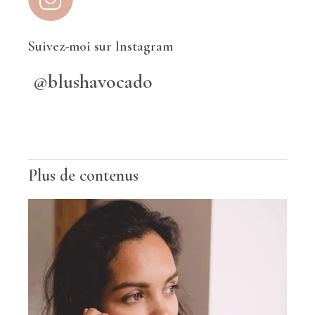
Suivez-moi sur Instagram
@blushavocado
Plus de contenus