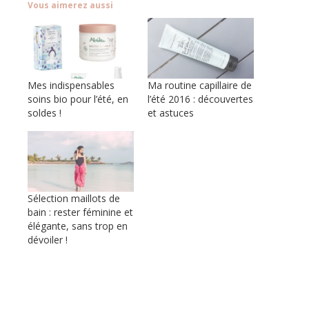
Vous aimerez aussi
Mes indispensables
Ma routine capillaire de
soins bio pour l’été, en
l’été 2016 : découvertes
soldes !
et astuces
Sélection maillots de
bain : rester féminine et
élégante, sans trop en
dévoiler !