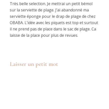
Très belle selection. Je mettrai un petit bémol
sur la serviette de plage. J’ai abandonné ma
serviette éponge pour le drap de plage de chez
OBABA. L’idée avec les piquets est top et surtout
il ne prend pas de place dans le sac de plage. Ca
laisse de la place pour plus de revues.
Laisser un petit mot