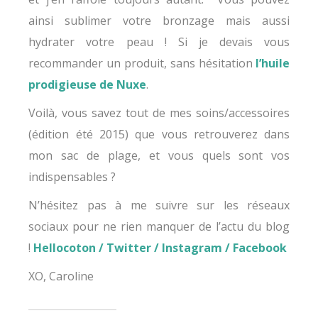
ainsi sublimer votre bronzage mais aussi
hydrater votre peau ! Si je devais vous
recommander un produit, sans hésitation
l’huile
prodigieuse de Nuxe
.
Voilà, vous savez tout de mes soins/accessoires
(édition été 2015) que vous retrouverez dans
mon sac de plage, et vous quels sont vos
indispensables ?
N’hésitez pas à me suivre sur les réseaux
sociaux pour ne rien manquer de l’actu du blog
!
Hellocoton
/
Twitter
/
Instagram
/
Facebook
XO, Caroline