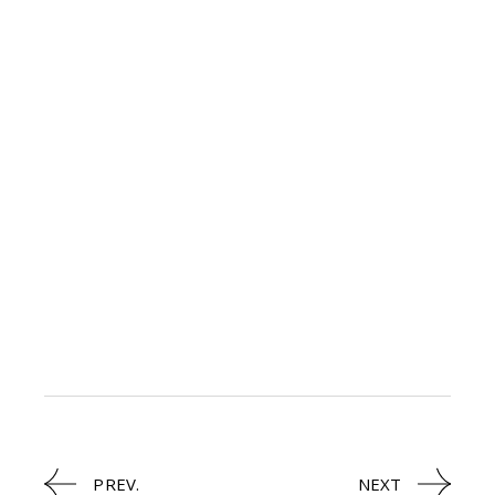
PREV.
NEXT