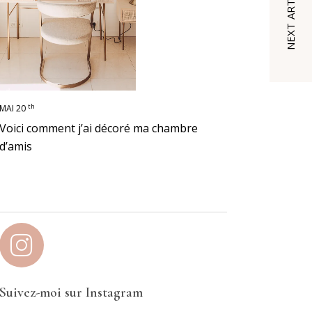
NEXT ARTICLE
th
MAI 20
Voici comment j’ai décoré ma chambre
d’amis
Suivez-moi sur Instagram