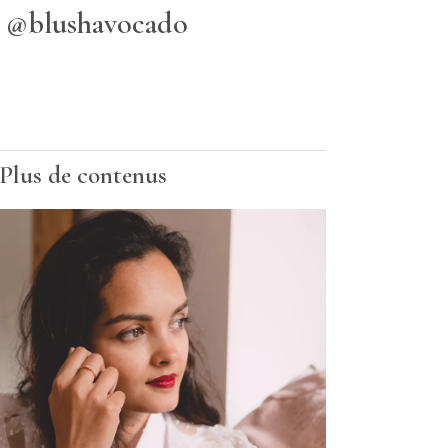
@blushavocado
Plus de contenus