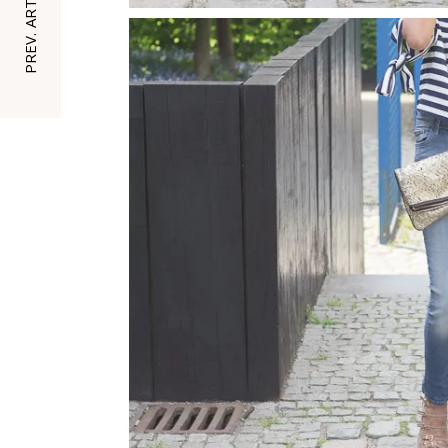
PREV. ARTICLE