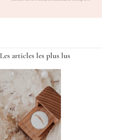
Les articles les plus lus