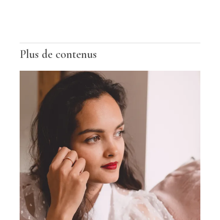
Plus de contenus