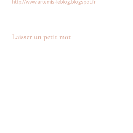
http://www.artemis-leblog.blogspot.fr
Laisser un petit mot