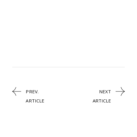
PREV.
NEXT
ARTICLE
ARTICLE