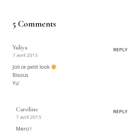
5 Comments
Yuliya
REPLY
7 avril 2015
Joli ce petit look
Bisous
Yu’
Caroline
REPLY
7 avril 2015
Merci !