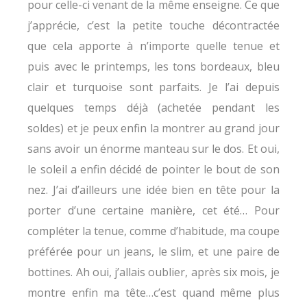
pour celle-ci venant de la même enseigne. Ce que
j’apprécie, c’est la petite touche décontractée
que cela apporte à n’importe quelle tenue et
puis avec le printemps, les tons bordeaux, bleu
clair et turquoise sont parfaits. Je l’ai depuis
quelques temps déjà (achetée pendant les
soldes) et je peux enfin la montrer au grand jour
sans avoir un énorme manteau sur le dos. Et oui,
le soleil a enfin décidé de pointer le bout de son
nez. J’ai d’ailleurs une idée bien en tête pour la
porter d’une certaine manière, cet été… Pour
compléter la tenue, comme d’habitude, ma coupe
préférée pour un jeans, le slim, et une paire de
bottines. Ah oui, j’allais oublier, après six mois, je
montre enfin ma tête…c’est quand même plus