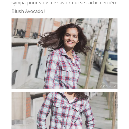
sympa pour vous de savoir qui se cache derrière
Blush Avocado !