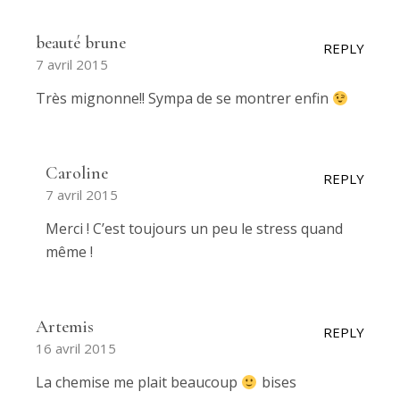
beauté brune
REPLY
7 avril 2015
Très mignonne!! Sympa de se montrer enfin
Caroline
REPLY
7 avril 2015
Merci ! C’est toujours un peu le stress quand
même !
Artemis
REPLY
16 avril 2015
La chemise me plait beaucoup
bises