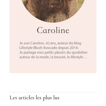
Les articles les plus lus