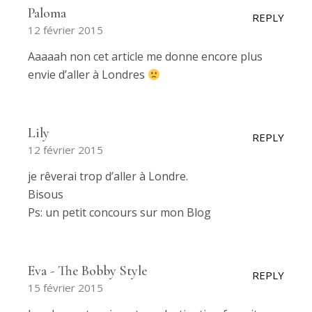
Paloma
REPLY
12 février 2015
Aaaaah non cet article me donne encore plus
envie d’aller à Londres
Lily
REPLY
12 février 2015
je rêverai trop d’aller à Londre.
Bisous
Ps: un petit concours sur mon Blog
Eva - The Bobby Style
REPLY
15 février 2015