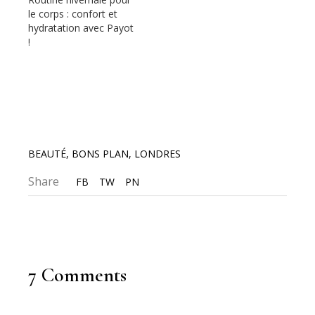
le corps : confort et
hydratation avec Payot
!
BEAUTÉ
,
BONS PLAN
,
LONDRES
Share
FB
TW
PN
7 Comments