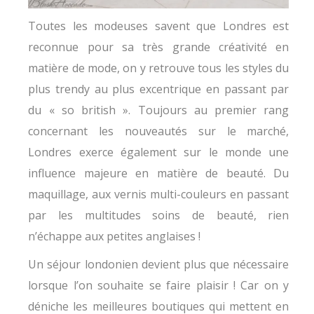
Toutes les modeuses savent que Londres est
reconnue pour sa très grande créativité en
matière de mode, on y retrouve tous les styles du
plus trendy au plus excentrique en passant par
du « so british ». Toujours au premier rang
concernant les nouveautés sur le marché,
Londres exerce également sur le monde une
influence majeure en matière de beauté. Du
maquillage, aux vernis multi-couleurs en passant
par les multitudes soins de beauté, rien
n’échappe aux petites anglaises !
Un séjour londonien devient plus que nécessaire
lorsque l’on souhaite se faire plaisir ! Car on y
déniche les meilleures boutiques qui mettent en