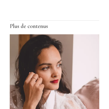
Plus de contenus