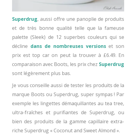
Superdrug
, aussi offre une panoplie de produits
et de très bonne qualité telle que la fameuse
palette (Sleek) de 12 superbes couleurs qui se
décline
d
ans de nombreuses versions
et son
prix est top car on peut la trouver à £6.49. En
comparaison avec Boots, les prix chez
Superdrug
sont légèrement plus bas.
Je vous conseille aussi de tester les produits de la
marque Boots ou Superdrug, super sympas ! Par
exemple les lingettes démaquillantes au tea tree,
ultra-fraîches et purifiantes de Superdrug, ou
bien des produits de la gamme capillaire extra-
riche Superdrug « Coconut and Sweet Almond ».