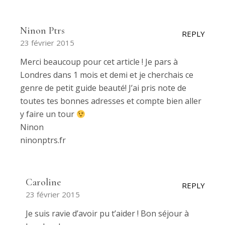
Ninon Ptrs
REPLY
23 février 2015
Merci beaucoup pour cet article ! Je pars à
Londres dans 1 mois et demi et je cherchais ce
genre de petit guide beauté! J’ai pris note de
toutes tes bonnes adresses et compte bien aller
y faire un tour
Ninon
ninonptrs.fr
Caroline
REPLY
23 février 2015
Je suis ravie d’avoir pu t’aider ! Bon séjour à