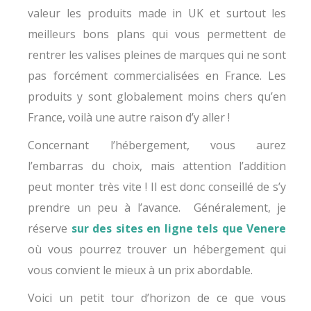
valeur les produits made in UK et surtout les
meilleurs bons plans qui vous permettent de
rentrer les valises pleines de marques qui ne sont
pas forcément commercialisées en France. Les
produits y sont globalement moins chers qu’en
France, voilà une autre raison d’y aller !
Concernant l’hébergement, vous aurez
l’embarras du choix, mais attention l’addition
peut monter très vite ! Il est donc conseillé de s’y
prendre un peu à l’avance. Généralement, je
réserve
sur des sites en ligne tels que Venere
où vous pourrez trouver un hébergement qui
vous convient le mieux à un prix abordable.
Voici un petit tour d’horizon de ce que vous