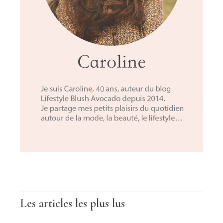
Les articles les plus lus