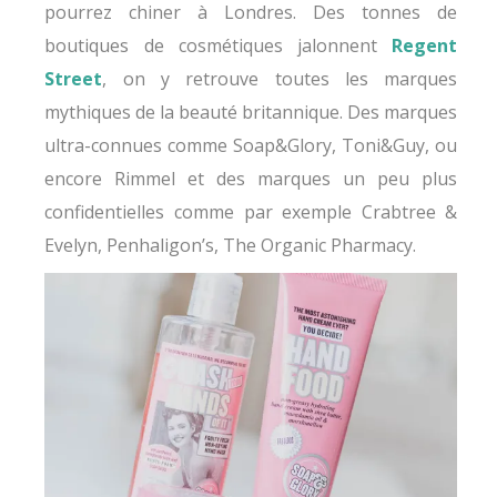
pourrez chiner à Londres. Des tonnes de
boutiques de cosmétiques jalonnent
Regent
Street
, on y retrouve toutes les marques
mythiques de la beauté britannique. Des marques
ultra-connues comme Soap&Glory, Toni&Guy, ou
encore Rimmel et des marques un peu plus
confidentielles comme par exemple Crabtree &
Evelyn, Penhaligon’s, The Organic Pharmacy.