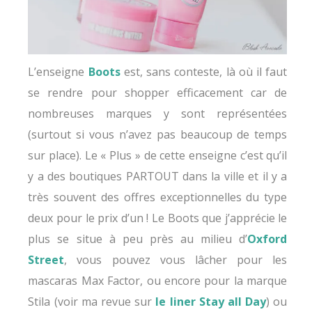
L’enseigne
Boots
est, sans conteste, là où il faut
se rendre pour shopper efficacement car de
nombreuses marques y sont représentées
(surtout si vous n’avez pas beaucoup de temps
sur place). Le « Plus » de cette enseigne c’est qu’il
y a des boutiques PARTOUT dans la ville et il y a
très souvent des offres exceptionnelles du type
deux pour le prix d’un ! Le Boots que j’apprécie le
plus se situe à peu près au milieu d’
Oxford
Street
, vous pouvez vous lâcher pour les
mascaras Max Factor, ou encore pour la marque
Stila (voir ma revue sur
le liner Stay all Day
) ou