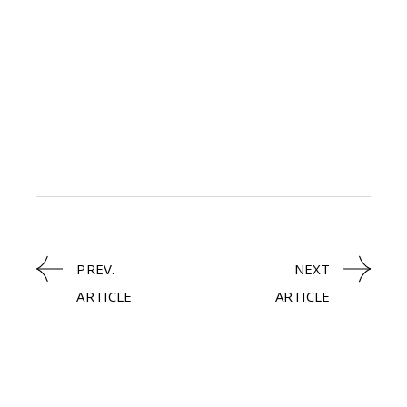
PREV.
NEXT
ARTICLE
ARTICLE