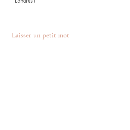
Londres !
Laisser un petit mot