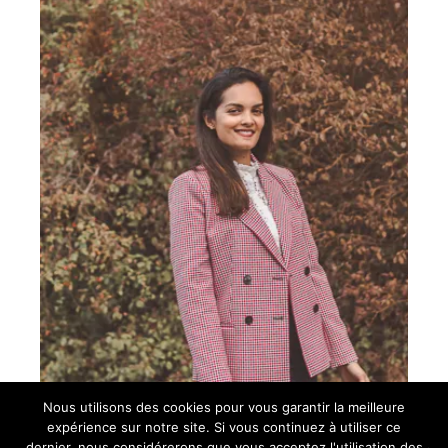
Nous utilisons des cookies pour vous garantir la meilleure
expérience sur notre site. Si vous continuez à utiliser ce
dernier, nous considérerons que vous acceptez l'utilisation des