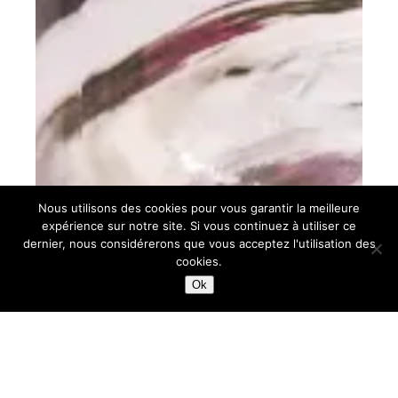
Nous utilisons des cookies pour vous garantir la meilleure
expérience sur notre site. Si vous continuez à utiliser ce
dernier, nous considérerons que vous acceptez l'utilisation des
cookies.
Ok
th