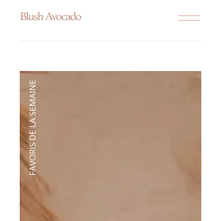
FAVORIS DE LA SEMAINE