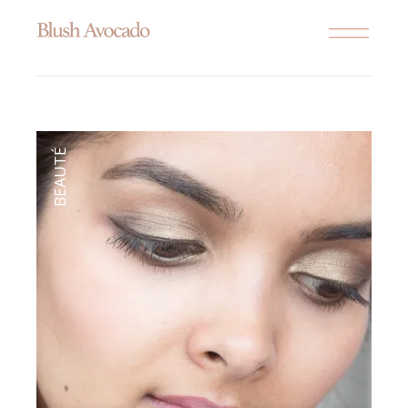
BEAUTÉ